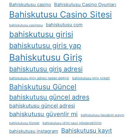
Bahiskutusu casino
Bahiskutusu Casino Oyunları
Bahiskutusu Casino Sitesi
bahiskutusu com
bahiskutusu casinosu
bahiskutusu girisi
bahiskutusu giris yap
Bahiskutusu Giriş
bahiskutusu giriş adresi
bahiskutusu giriş adresi neden değişti
bahiskutusu giriş şirketi
Bahiskutusu Güncel
bahiskutusu güncel adres
bahiskutusu güncel adresi
bahiskutusu güvenlir mi
bahiskutusu hesabım arayın
bahiskutusu hizmet
bahiskutusu id'mi nasıl gönderebilirim
Bahiskutusu kayıt
bahiskutusu instagram