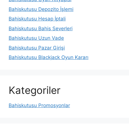
Bahiskutusu Depozito İşlemi
Bahiskutusu Hesap İptali
Bahiskutusu Bahis Severleri
Bahiskutusu Uzun Vade
Bahiskutusu Pazar Girişi
Bahiskutusu Blackjack Oyun Kararı
Kategoriler
Bahiskutusu Promosyonlar