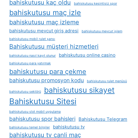
bahiskutusu kaç oldu
bahiskutusu kesintisiz spor
bahiskutusu maç izle
bahiskutusu maç izleme
bahiskutusu mevcut giriş adresi
bahiskutusu mevcut i̇şlem
bahiskutusu mobil rulet şansı
Bahiskutusu müşteri hizmetleri
bahiskutusu online casino
bahiskutusu nasıl kayıt olunur
bahiskutusu para yatırmak
bahiskutusu para çekme
bahiskutusu promosyon kodu
bahiskutusu rulet menüsü
bahiskutusu sikayet
bahiskutusu sektörü
Bahiskutusu Sitesi
bahiskutusu slot mobil uygulama
bahiskutusu spor bahisleri
Bahiskutusu Telegram
bahiskutusu tv
bahiskutusu temel bilgiler
bahiskutusu tv canli maç