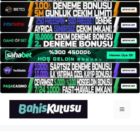
İçeriğe
atla
Menü