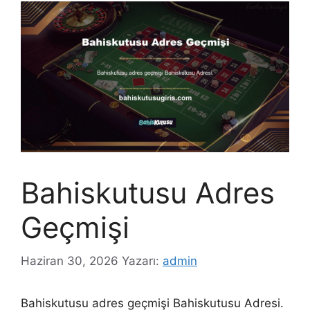
Bahiskutusu Adres
Geçmişi
Haziran 30, 2026
Yazarı:
admin
Bahiskutusu adres geçmişi Bahiskutusu Adresi.