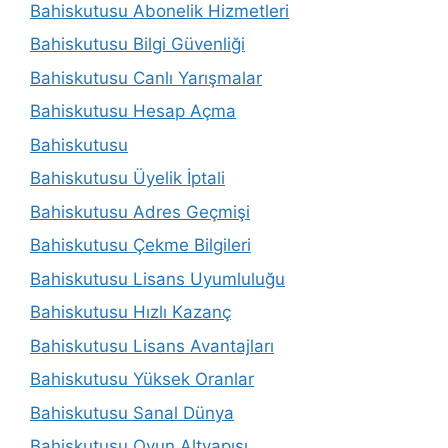
Bahiskutusu Abonelik Hizmetleri
Bahiskutusu Bilgi Güvenliği
Bahiskutusu Canlı Yarışmalar
Bahiskutusu Hesap Açma
Bahiskutusu
Bahiskutusu Üyelik İptali
Bahiskutusu Adres Geçmişi
Bahiskutusu Çekme Bilgileri
Bahiskutusu Lisans Uyumluluğu
Bahiskutusu Hızlı Kazanç
Bahiskutusu Lisans Avantajları
Bahiskutusu Yüksek Oranlar
Bahiskutusu Sanal Dünya
Bahiskutusu Oyun Altyapısı