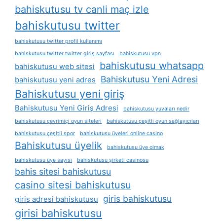
bahiskutusu tv canli maç izle
bahiskutusu twitter
bahiskutusu twitter profil kullanımı
bahiskutusu twitter twitter giriş sayfası
bahiskutusu vpn
bahiskutusu whatsapp
bahiskutusu web sitesi
Bahiskutusu Yeni Adresi
bahiskutusu yeni adres
Bahiskutusu yeni giriş
Bahiskutusu Yeni Giriş Adresi
bahiskutusu yuvaları nedir
bahiskutusu çevrimiçi oyun siteleri
bahiskutusu çeşitli oyun sağlayıcıları
bahiskutusu çeşitli spor
bahiskutusu üyeleri online casino
Bahiskutusu üyelik
bahiskutusu üye olmak
bahiskutusu üye sayısı
bahiskutusu şirketi casinosu
bahis sitesi bahiskutusu
casino sitesi bahiskutusu
giris bahiskutusu
giris adresi bahiskutusu
girisi bahiskutusu