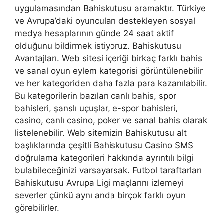
uygulamasından Bahiskutusu aramaktır. Türkiye
ve Avrupa’daki oyuncuları destekleyen sosyal
medya hesaplarının günde 24 saat aktif
olduğunu bildirmek istiyoruz. Bahiskutusu
Avantajları. Web sitesi içeriği birkaç farklı bahis
ve sanal oyun eylem kategorisi görüntülenebilir
ve her kategoriden daha fazla para kazanılabilir.
Bu kategorilerin bazıları canlı bahis, spor
bahisleri, şanslı uçuşlar, e-spor bahisleri,
casino, canlı casino, poker ve sanal bahis olarak
listelenebilir. Web sitemizin Bahiskutusu alt
başlıklarında çeşitli Bahiskutusu Casino SMS
doğrulama kategorileri hakkında ayrıntılı bilgi
bulabileceğinizi varsayarsak. Futbol taraftarları
Bahiskutusu Avrupa Ligi maçlarını izlemeyi
severler çünkü aynı anda birçok farklı oyun
görebilirler.