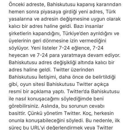
Önceki adreste, Bahiskutusu kapanış kararından
hemen sonra piyasaya girdiği yeni adres, Türk
yasalarına ve adresin değişmesine uygun olarak
kalıcı bir adres haline geldi. Bazı insanlar
şirketlerin kapandığını, Türkiye’den ayrıldığını ve
üyelerinin geri dönmesine izin vermediğini
söylüyor. Yeni listeler 7-24 eğlence, 7-24
heyecan ve 7-24 para yaratmaya devam ediyor.
Bahiskutusu adres değişikliği altında kalıcı bir
adres haline geldi. Twitter üzerinden
Bahiskutusu İletişimi, daha önce de belirtildiği
gibi, oyun sitesi Bahiskutusu Twitter açıkça
resmi bir açıklama yaptı. Twitter’da Bahiskutusu
ile nasıl konuşacağımı söylediğimde beni
görebilirsiniz. Aslında, bu sorunun cevabı
basittir. Çünkü yönetim Twitter. Koç, herkesin
onunla konuşabileceğini söyledi. Bu nedenle, ilk
süreç bu URL’yi değerlendirmek veya Twitter