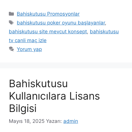
Kategoriler
Bahiskutusu Promosyonlar
Etiketler
bahiskutusu poker oyunu başlayanlar
,
bahiskutusu site mevcut konsept
,
bahiskutusu
tv canli maç izle
Yorum yap
Bahiskutusu
Kullanıcılara Lisans
Bilgisi
Mayıs 18, 2025
Yazarı:
admin