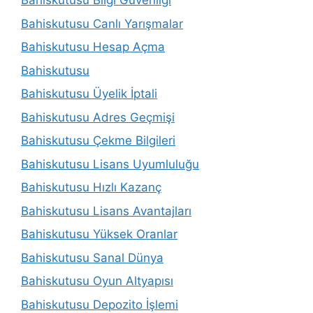
Bahiskutusu Bilgi Güvenliği
Bahiskutusu Canlı Yarışmalar
Bahiskutusu Hesap Açma
Bahiskutusu
Bahiskutusu Üyelik İptali
Bahiskutusu Adres Geçmişi
Bahiskutusu Çekme Bilgileri
Bahiskutusu Lisans Uyumluluğu
Bahiskutusu Hızlı Kazanç
Bahiskutusu Lisans Avantajları
Bahiskutusu Yüksek Oranlar
Bahiskutusu Sanal Dünya
Bahiskutusu Oyun Altyapısı
Bahiskutusu Depozito İşlemi