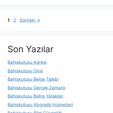
Yazı
Sayfa
Sayfa
1
2
Sonraki
→
dolaşımı
Son Yazılar
Bahiskutusu Adresi
Bahiskutusu Giriş
Bahiskutusu Belge Talebi
Bahiskutusu Gerçek Zamanlı
Bahiskutusu Bahis Yatakları
Bahiskutusu Abonelik Hizmetleri