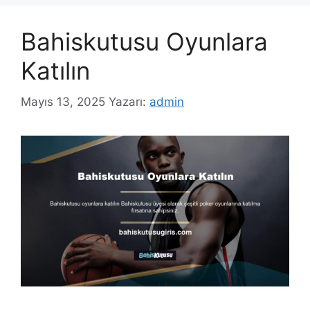
Bahiskutusu Oyunlara
Katılın
Mayıs 13, 2025
Yazarı:
admin