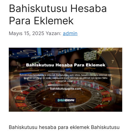
Bahiskutusu Hesaba
Para Eklemek
Mayıs 15, 2025
Yazarı:
admin
Bahiskutusu hesaba para eklemek Bahiskutusu