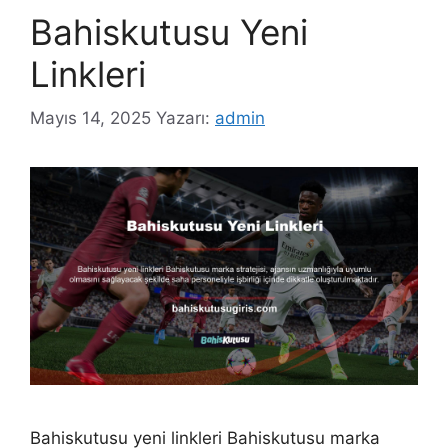
Bahiskutusu Yeni
Linkleri
Mayıs 14, 2025
Yazarı:
admin
Bahiskutusu yeni linkleri Bahiskutusu marka