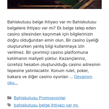
Bahiskutusu belge ihtiyacı var mı Bahiskutusu
belgelere ihtiyacı var mı? Ek belge talep eden
casino sitesinden kaçınmak için bilgilerinizin
doğru olduğundan emin olun. Bir casino üyeliği
oluştururken yanlış bilgi kullanmaya izin
verilmez. Bir çevrimiçi casino platformuna
katılmanın maliyeti yoktur. Kazançlarınız,
ücretsiz hesabın oluşturulduğu casino adresinin
tepesine yatırılacaktır. Konum rulet, poker,
bakara ve diğer casino oyunları …
Devamını
oku…
Kategoriler
Bahiskutusu Promosyonlar
Etiketler
bahiskutusu belge i̇htiyacı var mı
,