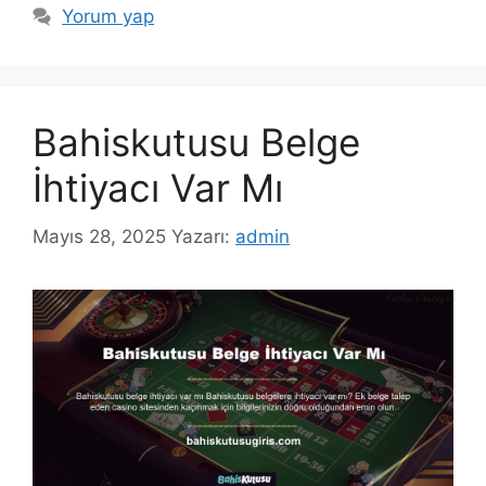
Yorum yap
Bahiskutusu Belge
İhtiyacı Var Mı
Mayıs 28, 2025
Yazarı:
admin