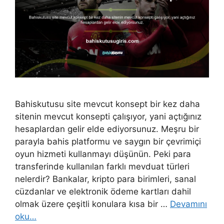
Bahiskutusu site mevcut konsept bir kez daha
sitenin mevcut konsepti çalışıyor, yani açtığınız
hesaplardan gelir elde ediyorsunuz. Meşru bir
parayla bahis platformu ve saygın bir çevrimiçi
oyun hizmeti kullanmayı düşünün. Peki para
transferinde kullanılan farklı mevduat türleri
nelerdir? Bankalar, kripto para birimleri, sanal
cüzdanlar ve elektronik ödeme kartları dahil
olmak üzere çeşitli konulara kısa bir …
Devamını
oku…