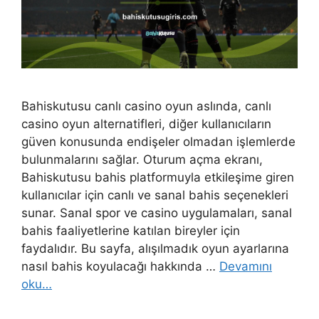
Bahiskutusu canlı casino oyun aslında, canlı
casino oyun alternatifleri, diğer kullanıcıların
güven konusunda endişeler olmadan işlemlerde
bulunmalarını sağlar. Oturum açma ekranı,
Bahiskutusu bahis platformuyla etkileşime giren
kullanıcılar için canlı ve sanal bahis seçenekleri
sunar. Sanal spor ve casino uygulamaları, sanal
bahis faaliyetlerine katılan bireyler için
faydalıdır. Bu sayfa, alışılmadık oyun ayarlarına
nasıl bahis koyulacağı hakkında …
Devamını
oku…