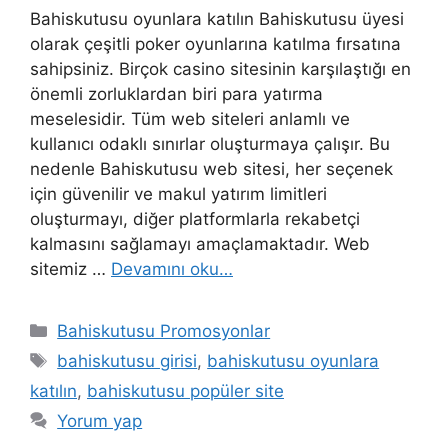
Bahiskutusu oyunlara katılın Bahiskutusu üyesi
olarak çeşitli poker oyunlarına katılma fırsatına
sahipsiniz. Birçok casino sitesinin karşılaştığı en
önemli zorluklardan biri para yatırma
meselesidir. Tüm web siteleri anlamlı ve
kullanıcı odaklı sınırlar oluşturmaya çalışır. Bu
nedenle Bahiskutusu web sitesi, her seçenek
için güvenilir ve makul yatırım limitleri
oluşturmayı, diğer platformlarla rekabetçi
kalmasını sağlamayı amaçlamaktadır. Web
sitemiz …
Devamını oku…
Kategoriler
Bahiskutusu Promosyonlar
Etiketler
bahiskutusu girisi
,
bahiskutusu oyunlara
katılın
,
bahiskutusu popüler site
Yorum yap