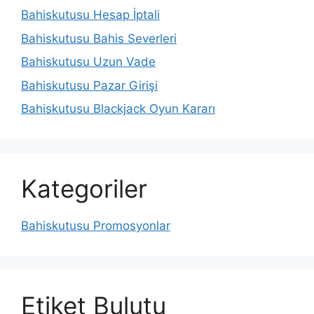
Bahiskutusu Hesap İptali
Bahiskutusu Bahis Severleri
Bahiskutusu Uzun Vade
Bahiskutusu Pazar Girişi
Bahiskutusu Blackjack Oyun Kararı
Kategoriler
Bahiskutusu Promosyonlar
Etiket Bulutu