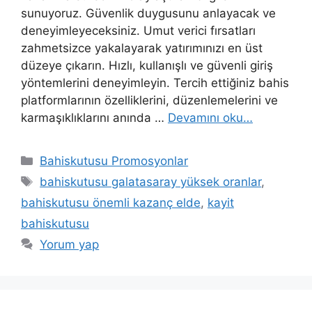
sunuyoruz. Güvenlik duygusunu anlayacak ve
deneyimleyeceksiniz. Umut verici fırsatları
zahmetsizce yakalayarak yatırımınızı en üst
düzeye çıkarın. Hızlı, kullanışlı ve güvenli giriş
yöntemlerini deneyimleyin. Tercih ettiğiniz bahis
platformlarının özelliklerini, düzenlemelerini ve
karmaşıklıklarını anında …
Devamını oku…
Kategoriler
Bahiskutusu Promosyonlar
Etiketler
bahiskutusu galatasaray yüksek oranlar
,
bahiskutusu önemli kazanç elde
,
kayit
bahiskutusu
Yorum yap