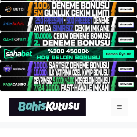
İçeriğe
atla
Menü