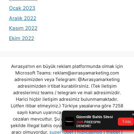
Ocak 2023
Aralık 2022
Kasım 2022
Ekim 2022
Avrasya'nın en büyük reklam platformunda olmak için
Microsoft Teams:
reklam@avrasyamarketing.com
adresimizden veya Telegram: @Avrasyamarketing
adresimizden irtibat kurabilirsiniz. (Tek iletişim
adreslerimiz teams / telegram ve mail adresimizdir.
Harici hiçbir iletişim adresimiz bulunmamaktadır.
Lütfen itibar etmeyiniz.) Türkiye yasalarına göre 7258
sayılı kanun uyarınca yasa dışı bahis oynamanın
cezaları mevcuttur. Şu an bulunduğunuz site hiç bir
şekilde illegal bahis oyunları oynatmıyor ve oynamaya
aracı olmuyordur.
super10bet
|
hizlicasinoo
|
thebet
|