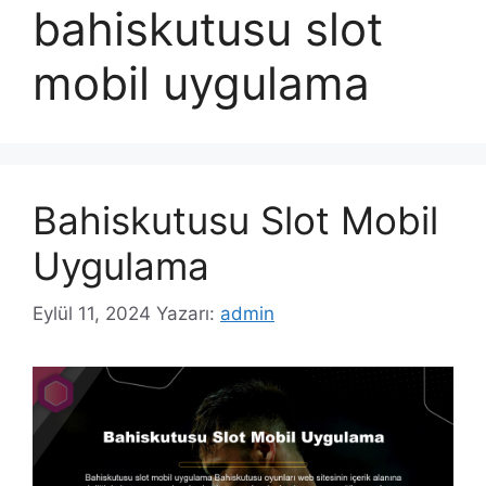
bahiskutusu slot
mobil uygulama
Bahiskutusu Slot Mobil
Uygulama
Eylül 11, 2024
Yazarı:
admin