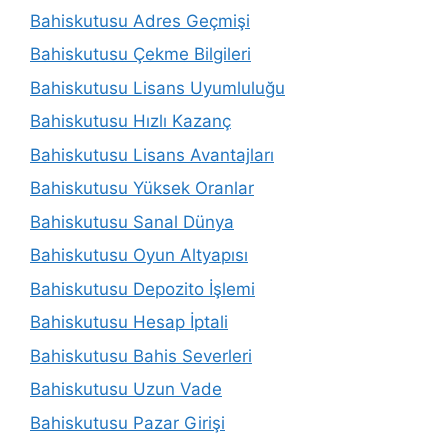
Bahiskutusu Adres Geçmişi
Bahiskutusu Çekme Bilgileri
Bahiskutusu Lisans Uyumluluğu
Bahiskutusu Hızlı Kazanç
Bahiskutusu Lisans Avantajları
Bahiskutusu Yüksek Oranlar
Bahiskutusu Sanal Dünya
Bahiskutusu Oyun Altyapısı
Bahiskutusu Depozito İşlemi
Bahiskutusu Hesap İptali
Bahiskutusu Bahis Severleri
Bahiskutusu Uzun Vade
Bahiskutusu Pazar Girişi