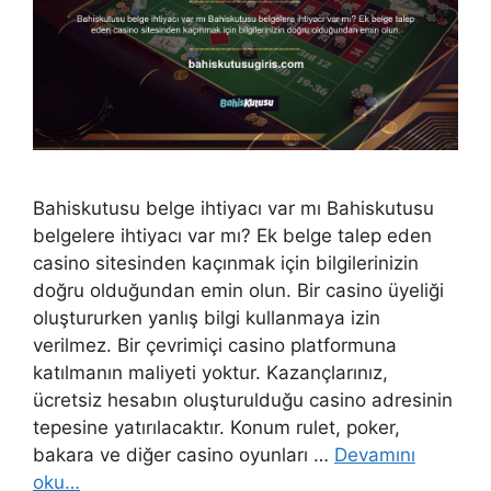
Bahiskutusu belge ihtiyacı var mı Bahiskutusu
belgelere ihtiyacı var mı? Ek belge talep eden
casino sitesinden kaçınmak için bilgilerinizin
doğru olduğundan emin olun. Bir casino üyeliği
oluştururken yanlış bilgi kullanmaya izin
verilmez. Bir çevrimiçi casino platformuna
katılmanın maliyeti yoktur. Kazançlarınız,
ücretsiz hesabın oluşturulduğu casino adresinin
tepesine yatırılacaktır. Konum rulet, poker,
bakara ve diğer casino oyunları …
Devamını
oku…