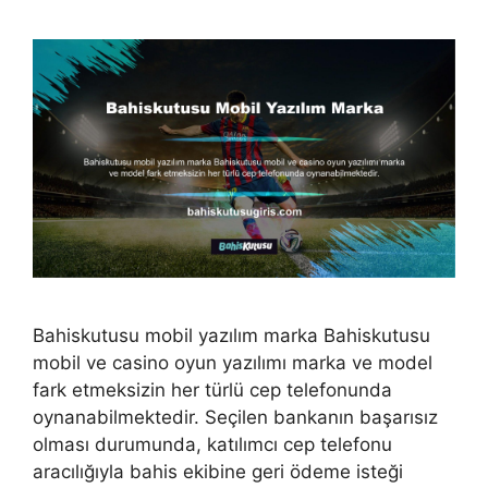
Bahiskutusu mobil yazılım marka Bahiskutusu
mobil ve casino oyun yazılımı marka ve model
fark etmeksizin her türlü cep telefonunda
oynanabilmektedir. Seçilen bankanın başarısız
olması durumunda, katılımcı cep telefonu
aracılığıyla bahis ekibine geri ödeme isteği