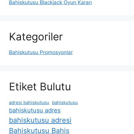
Bahiskutusu Blackjack Oyun Kararı
Kategoriler
Bahiskutusu Promosyonlar
Etiket Bulutu
adresi bahiskutusu
bahiskutusu
bahiskutusu adres
bahiskutusu adresi
Bahiskutusu Bahis