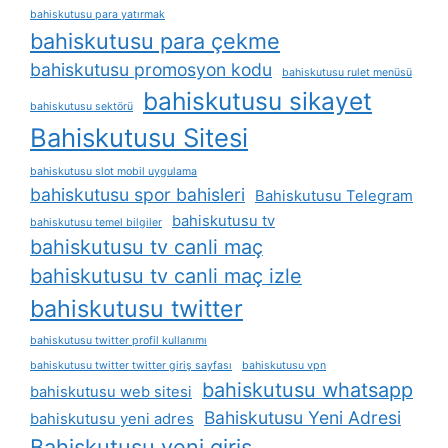
bahiskutusu para yatırmak
bahiskutusu para çekme
bahiskutusu promosyon kodu
bahiskutusu rulet menüsü
bahiskutusu sikayet
bahiskutusu sektörü
Bahiskutusu Sitesi
bahiskutusu slot mobil uygulama
bahiskutusu spor bahisleri
Bahiskutusu Telegram
bahiskutusu tv
bahiskutusu temel bilgiler
bahiskutusu tv canli maç
bahiskutusu tv canli maç izle
bahiskutusu twitter
bahiskutusu twitter profil kullanımı
bahiskutusu twitter twitter giriş sayfası
bahiskutusu vpn
bahiskutusu whatsapp
bahiskutusu web sitesi
Bahiskutusu Yeni Adresi
bahiskutusu yeni adres
Bahiskutusu yeni giriş