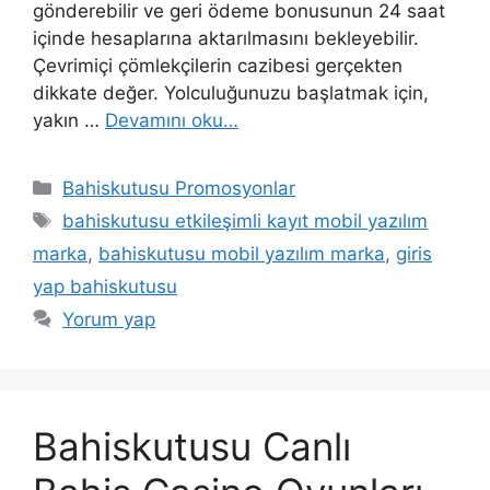
gönderebilir ve geri ödeme bonusunun 24 saat
içinde hesaplarına aktarılmasını bekleyebilir.
Çevrimiçi çömlekçilerin cazibesi gerçekten
dikkate değer. Yolculuğunuzu başlatmak için,
yakın …
Devamını oku…
Kategoriler
Bahiskutusu Promosyonlar
Etiketler
bahiskutusu etkileşimli kayıt mobil yazılım
marka
,
bahiskutusu mobil yazılım marka
,
giris
yap bahiskutusu
Yorum yap
Bahiskutusu Canlı