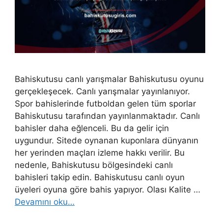
Bahiskutusu canlı yarışmalar Bahiskutusu oyunu
gerçekleşecek. Canlı yarışmalar yayınlanıyor.
Spor bahislerinde futboldan gelen tüm sporlar
Bahiskutusu tarafından yayınlanmaktadır. Canlı
bahisler daha eğlenceli. Bu da gelir için
uygundur. Sitede oynanan kuponlara dünyanın
her yerinden maçları izleme hakkı verilir. Bu
nedenle, Bahiskutusu bölgesindeki canlı
bahisleri takip edin. Bahiskutusu canlı oyun
üyeleri oyuna göre bahis yapıyor. Olası Kalite …
Devamını oku…