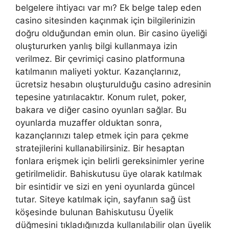
belgelere ihtiyacı var mı? Ek belge talep eden
casino sitesinden kaçınmak için bilgilerinizin
doğru olduğundan emin olun. Bir casino üyeliği
oluştururken yanlış bilgi kullanmaya izin
verilmez. Bir çevrimiçi casino platformuna
katılmanın maliyeti yoktur. Kazançlarınız,
ücretsiz hesabın oluşturulduğu casino adresinin
tepesine yatırılacaktır. Konum rulet, poker,
bakara ve diğer casino oyunları sağlar. Bu
oyunlarda muzaffer olduktan sonra,
kazançlarınızı talep etmek için para çekme
stratejilerini kullanabilirsiniz. Bir hesaptan
fonlara erişmek için belirli gereksinimler yerine
getirilmelidir. Bahiskutusu üye olarak katılmak
bir esintidir ve sizi en yeni oyunlarda güncel
tutar. Siteye katılmak için, sayfanın sağ üst
köşesinde bulunan Bahiskutusu Üyelik
düğmesini tıkladığınızda kullanılabilir olan üyelik