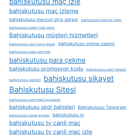
bahiskutusu maç izle
bahiskutusu maç izleme
bahiskutusu mevcut giriş adresi
bahiskutusu mevcut i̇şlem
bahiskutusu mobil rulet şansı
Bahiskutusu müşteri hizmetleri
bahiskutusu online casino
bahiskutusu nasıl kayıt olunur
bahiskutusu para yatırmak
bahiskutusu para çekme
bahiskutusu promosyon kodu
bahiskutusu rulet menüsü
bahiskutusu sikayet
bahiskutusu sektörü
Bahiskutusu Sitesi
bahiskutusu slot mobil uygulama
bahiskutusu spor bahisleri
Bahiskutusu Telegram
bahiskutusu tv
bahiskutusu temel bilgiler
bahiskutusu tv canli maç
bahiskutusu tv canli maç izle