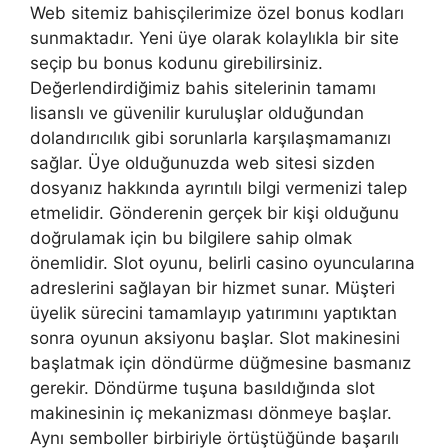
Web sitemiz bahisçilerimize özel bonus kodları
sunmaktadır. Yeni üye olarak kolaylıkla bir site
seçip bu bonus kodunu girebilirsiniz.
Değerlendirdiğimiz bahis sitelerinin tamamı
lisanslı ve güvenilir kuruluşlar olduğundan
dolandırıcılık gibi sorunlarla karşılaşmamanızı
sağlar. Üye olduğunuzda web sitesi sizden
dosyanız hakkında ayrıntılı bilgi vermenizi talep
etmelidir. Gönderenin gerçek bir kişi olduğunu
doğrulamak için bu bilgilere sahip olmak
önemlidir. Slot oyunu, belirli casino oyuncularına
adreslerini sağlayan bir hizmet sunar. Müşteri
üyelik sürecini tamamlayıp yatırımını yaptıktan
sonra oyunun aksiyonu başlar. Slot makinesini
başlatmak için döndürme düğmesine basmanız
gerekir. Döndürme tuşuna basıldığında slot
makinesinin iç mekanizması dönmeye başlar.
Aynı semboller birbiriyle örtüştüğünde başarılı