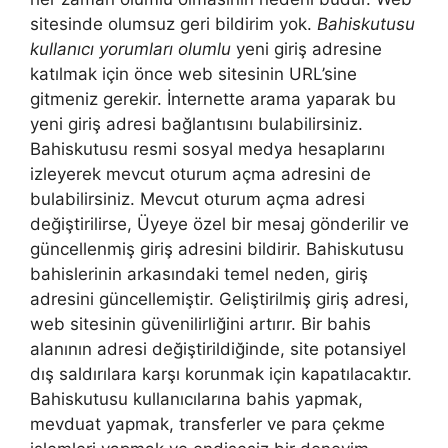
sitesinde olumsuz geri bildirim yok.
Bahiskutusu
kullanıcı yorumları olumlu
yeni giriş adresine
katılmak için önce web sitesinin URL’sine
gitmeniz gerekir. İnternette arama yaparak bu
yeni giriş adresi bağlantısını bulabilirsiniz.
Bahiskutusu resmi sosyal medya hesaplarını
izleyerek mevcut oturum açma adresini de
bulabilirsiniz. Mevcut oturum açma adresi
değiştirilirse, Üyeye özel bir mesaj gönderilir ve
güncellenmiş giriş adresini bildirir. Bahiskutusu
bahislerinin arkasındaki temel neden, giriş
adresini güncellemiştir. Geliştirilmiş giriş adresi,
web sitesinin güvenilirliğini artırır. Bir bahis
alanının adresi değiştirildiğinde, site potansiyel
dış saldırılara karşı korunmak için kapatılacaktır.
Bahiskutusu kullanıcılarına bahis yapmak,
mevduat yapmak, transferler ve para çekme