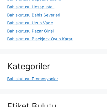
Bahiskutusu Hesap İptali
Bahiskutusu Bahis Severleri
Bahiskutusu Uzun Vade
Bahiskutusu Pazar Girişi
Bahiskutusu Blackjack Oyun Kararı
Kategoriler
Bahiskutusu Promosyonlar
Etiket Bulutu