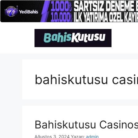
İçeriğe
atla
bahiskutusu cas
Bahiskutusu Casino
Ağustos 3, 2024
Yazarı:
admin