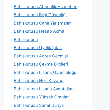
Bahiskutusu Abonelik Hizmetleri
Bahiskutusu Bilgi Güvenliği
Bahiskutusu Canlı Yarışmalar
Bahiskutusu Hesap Açma
Bahiskutusu
Bahiskutusu Üyelik İptali
Bahiskutusu Adres Geçmişi
Bahiskutusu Çekme Bilgileri
Bahiskutusu Lisans Uyumluluğu
Bahiskutusu Hızlı Kazanç
Bahiskutusu Lisans Avantajları
Bahiskutusu Yüksek Oranlar
Bahiskutusu Sanal Dünya