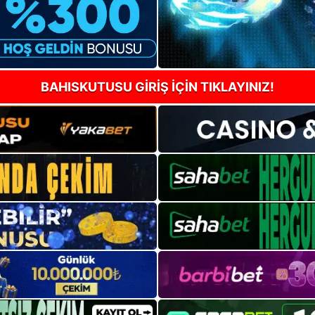
BAHISKUTUSU GİRİŞ İÇİN TIKLAYINIZ!