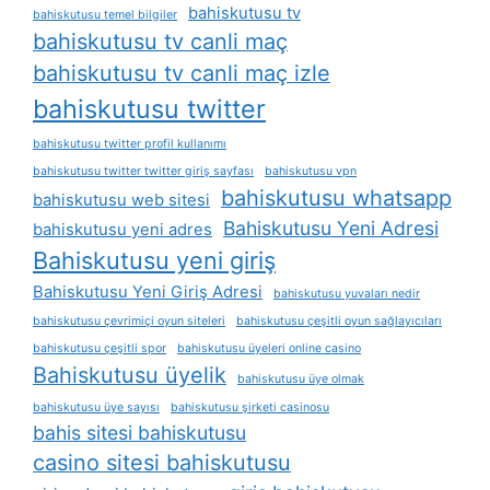
bahiskutusu tv
bahiskutusu temel bilgiler
bahiskutusu tv canli maç
bahiskutusu tv canli maç izle
bahiskutusu twitter
bahiskutusu twitter profil kullanımı
bahiskutusu twitter twitter giriş sayfası
bahiskutusu vpn
bahiskutusu whatsapp
bahiskutusu web sitesi
Bahiskutusu Yeni Adresi
bahiskutusu yeni adres
Bahiskutusu yeni giriş
Bahiskutusu Yeni Giriş Adresi
bahiskutusu yuvaları nedir
bahiskutusu çevrimiçi oyun siteleri
bahiskutusu çeşitli oyun sağlayıcıları
bahiskutusu çeşitli spor
bahiskutusu üyeleri online casino
Bahiskutusu üyelik
bahiskutusu üye olmak
bahiskutusu üye sayısı
bahiskutusu şirketi casinosu
bahis sitesi bahiskutusu
casino sitesi bahiskutusu