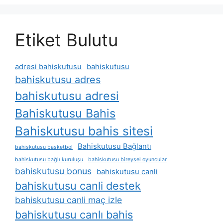
Etiket Bulutu
adresi bahiskutusu
bahiskutusu
bahiskutusu adres
bahiskutusu adresi
Bahiskutusu Bahis
Bahiskutusu bahis sitesi
Bahiskutusu Bağlantı
bahiskutusu basketbol
bahiskutusu bağlı kuruluşu
bahiskutusu bireysel oyuncular
bahiskutusu bonus
bahiskutusu canli
bahiskutusu canli destek
bahiskutusu canli maç izle
bahiskutusu canlı bahis