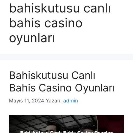
bahiskutusu canlı
bahis casino
oyunları
Bahiskutusu Canlı
Bahis Casino Oyunları
Mayıs 11, 2024
Yazarı:
admin