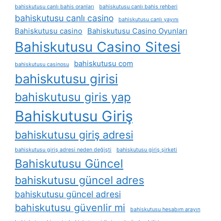
bahiskutusu canlı bahis oranları
bahiskutusu canlı bahis rehberi
bahiskutusu canlı casino
bahiskutusu canlı yayını
Bahiskutusu casino
Bahiskutusu Casino Oyunları
Bahiskutusu Casino Sitesi
bahiskutusu com
bahiskutusu casinosu
bahiskutusu girisi
bahiskutusu giris yap
Bahiskutusu Giriş
bahiskutusu giriş adresi
bahiskutusu giriş adresi neden değişti
bahiskutusu giriş şirketi
Bahiskutusu Güncel
bahiskutusu güncel adres
bahiskutusu güncel adresi
bahiskutusu güvenlir mi
bahiskutusu hesabım arayın