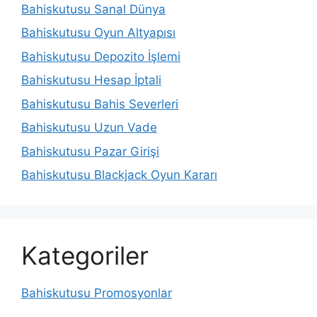
Bahiskutusu Sanal Dünya
Bahiskutusu Oyun Altyapısı
Bahiskutusu Depozito İşlemi
Bahiskutusu Hesap İptali
Bahiskutusu Bahis Severleri
Bahiskutusu Uzun Vade
Bahiskutusu Pazar Girişi
Bahiskutusu Blackjack Oyun Kararı
Kategoriler
Bahiskutusu Promosyonlar