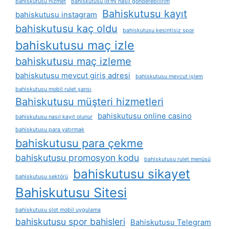
bahiskutusu hizmet
bahiskutusu id'mi nasıl gönderebilirim
Bahiskutusu kayıt
bahiskutusu instagram
bahiskutusu kaç oldu
bahiskutusu kesintisiz spor
bahiskutusu maç izle
bahiskutusu maç izleme
bahiskutusu mevcut giriş adresi
bahiskutusu mevcut i̇şlem
bahiskutusu mobil rulet şansı
Bahiskutusu müşteri hizmetleri
bahiskutusu online casino
bahiskutusu nasıl kayıt olunur
bahiskutusu para yatırmak
bahiskutusu para çekme
bahiskutusu promosyon kodu
bahiskutusu rulet menüsü
bahiskutusu sikayet
bahiskutusu sektörü
Bahiskutusu Sitesi
bahiskutusu slot mobil uygulama
bahiskutusu spor bahisleri
Bahiskutusu Telegram