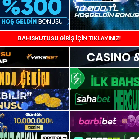
BAHISKUTUSU GİRİŞ İÇİN TIKLAYINIZ!