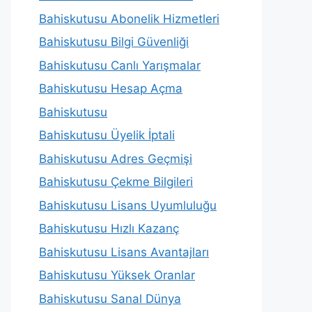
Bahiskutusu Abonelik Hizmetleri
Bahiskutusu Bilgi Güvenliği
Bahiskutusu Canlı Yarışmalar
Bahiskutusu Hesap Açma
Bahiskutusu
Bahiskutusu Üyelik İptali
Bahiskutusu Adres Geçmişi
Bahiskutusu Çekme Bilgileri
Bahiskutusu Lisans Uyumluluğu
Bahiskutusu Hızlı Kazanç
Bahiskutusu Lisans Avantajları
Bahiskutusu Yüksek Oranlar
Bahiskutusu Sanal Dünya