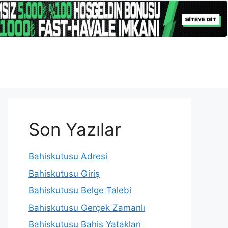
Son Yazılar
Bahiskutusu Adresi
Bahiskutusu Giriş
Bahiskutusu Belge Talebi
Bahiskutusu Gerçek Zamanlı
Bahiskutusu Bahis Yatakları