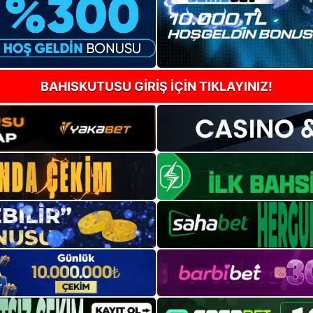
BAHISKUTUSU GİRİŞ İÇİN TIKLAYINIZ!