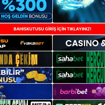
BAHISKUTUSU GİRİŞ İÇİN TIKLAYINIZ!