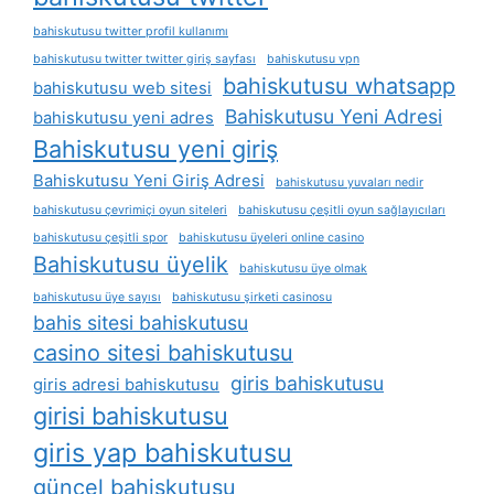
bahiskutusu twitter profil kullanımı
bahiskutusu twitter twitter giriş sayfası
bahiskutusu vpn
bahiskutusu whatsapp
bahiskutusu web sitesi
Bahiskutusu Yeni Adresi
bahiskutusu yeni adres
Bahiskutusu yeni giriş
Bahiskutusu Yeni Giriş Adresi
bahiskutusu yuvaları nedir
bahiskutusu çevrimiçi oyun siteleri
bahiskutusu çeşitli oyun sağlayıcıları
bahiskutusu çeşitli spor
bahiskutusu üyeleri online casino
Bahiskutusu üyelik
bahiskutusu üye olmak
bahiskutusu üye sayısı
bahiskutusu şirketi casinosu
bahis sitesi bahiskutusu
casino sitesi bahiskutusu
giris bahiskutusu
giris adresi bahiskutusu
girisi bahiskutusu
giris yap bahiskutusu
güncel bahiskutusu