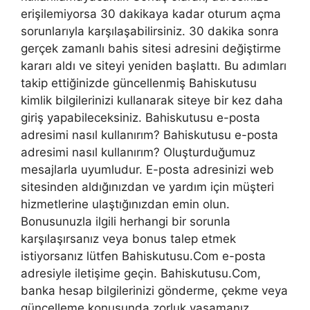
erişilemiyorsa 30 dakikaya kadar oturum açma
sorunlarıyla karşılaşabilirsiniz. 30 dakika sonra
gerçek zamanlı bahis sitesi adresini değiştirme
kararı aldı ve siteyi yeniden başlattı. Bu adımları
takip ettiğinizde güncellenmiş Bahiskutusu
kimlik bilgilerinizi kullanarak siteye bir kez daha
giriş yapabileceksiniz. Bahiskutusu e-posta
adresimi nasıl kullanırım? Bahiskutusu e-posta
adresimi nasıl kullanırım? Oluşturduğumuz
mesajlarla uyumludur. E-posta adresinizi web
sitesinden aldığınızdan ve yardım için müşteri
hizmetlerine ulaştığınızdan emin olun.
Bonusunuzla ilgili herhangi bir sorunla
karşılaşırsanız veya bonus talep etmek
istiyorsanız lütfen Bahiskutusu.Com e-posta
adresiyle iletişime geçin. Bahiskutusu.Com,
banka hesap bilgilerinizi gönderme, çekme veya
güncelleme konusunda zorluk yaşamanız