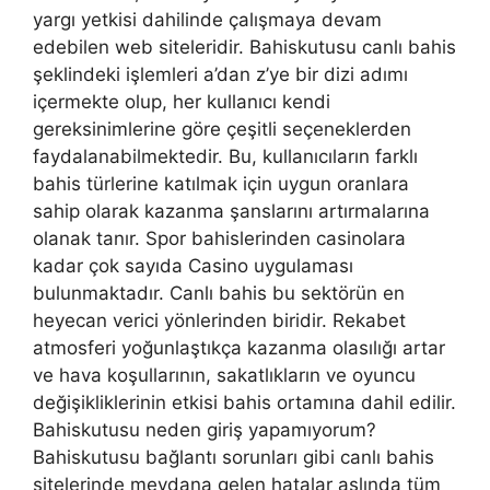
yargı yetkisi dahilinde çalışmaya devam
edebilen web siteleridir. Bahiskutusu canlı bahis
şeklindeki işlemleri a’dan z’ye bir dizi adımı
içermekte olup, her kullanıcı kendi
gereksinimlerine göre çeşitli seçeneklerden
faydalanabilmektedir. Bu, kullanıcıların farklı
bahis türlerine katılmak için uygun oranlara
sahip olarak kazanma şanslarını artırmalarına
olanak tanır. Spor bahislerinden casinolara
kadar çok sayıda Casino uygulaması
bulunmaktadır. Canlı bahis bu sektörün en
heyecan verici yönlerinden biridir. Rekabet
atmosferi yoğunlaştıkça kazanma olasılığı artar
ve hava koşullarının, sakatlıkların ve oyuncu
değişikliklerinin etkisi bahis ortamına dahil edilir.
Bahiskutusu neden giriş yapamıyorum?
Bahiskutusu bağlantı sorunları gibi canlı bahis
sitelerinde meydana gelen hatalar aslında tüm