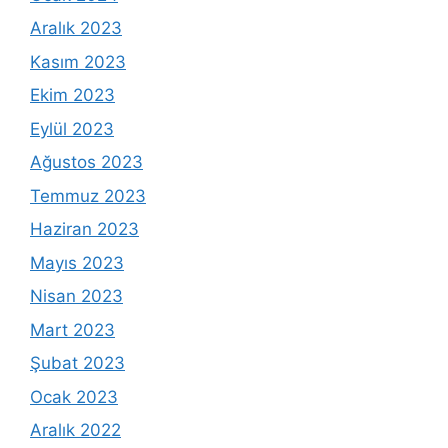
Aralık 2023
Kasım 2023
Ekim 2023
Eylül 2023
Ağustos 2023
Temmuz 2023
Haziran 2023
Mayıs 2023
Nisan 2023
Mart 2023
Şubat 2023
Ocak 2023
Aralık 2022