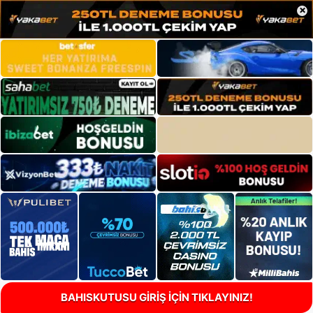
×
BAHISKUTUSU GİRİŞ İÇİN TIKLAYINIZ!