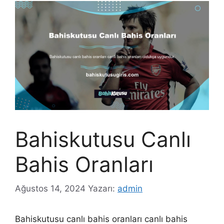
Bahiskutusu Canlı
Bahis Oranları
Ağustos 14, 2024
Yazarı:
admin
Bahiskutusu canlı bahis oranları canlı bahis