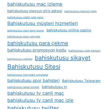
bahiskutusu maç izleme
bahiskutusu mevcut giriş adresi
bahiskutusu mevcut i̇şlem
bahiskutusu mobil rulet şansı
Bahiskutusu müşteri hizmetleri
bahiskutusu online casino
bahiskutusu nasıl kayıt olunur
bahiskutusu para yatırmak
bahiskutusu para çekme
bahiskutusu promosyon kodu
bahiskutusu rulet menüsü
bahiskutusu sikayet
bahiskutusu sektörü
Bahiskutusu Sitesi
bahiskutusu slot mobil uygulama
bahiskutusu spor bahisleri
Bahiskutusu Telegram
bahiskutusu tv
bahiskutusu temel bilgiler
bahiskutusu tv canli maç
bahiskutusu tv canli maç izle
bahiskutusu twitter