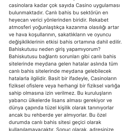
casinolara kadar çok sayıda Casino uygulaması
bulunmaktadır. Canlı bahis bu sektörün en
heyecan verici yönlerinden biridir. Rekabet
atmosferi yoğunlaştıkça kazanma olasılığı artar
ve hava koşullarının, sakatlıkların ve oyuncu
değişikliklerinin etkisi bahis ortamına dahil edilir.
Bahiskutusu neden giriş yapamıyorum?
Bahiskutusu bağlantı sorunları gibi canlı bahis
sitelerinde meydana gelen hatalar aslında tüm
canlı bahis sitelerinde meydana gelebilecek
hatalarla ilgilidir. Basit bir ifadeyle, Casinoların
fiziksel ofislere veya herhangi bir fiziksel varlığa
sahip olmasına izin verilmez. Bu kuruluşların
yabancı ülkelerde lisans alması gerekiyor ve
dünya çapında tüzel kişilik olarak tanınıyorlar
ancak bu rehberde yer almıyorlar. Bu özel
durumda canlı bahis sitesi geçici olarak
kullanılamayacaktır. Sonuç olarak, adresinize