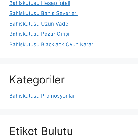
Bahiskutusu Hesap İptali
Bahiskutusu Bahis Severleri
Bahiskutusu Uzun Vade
Bahiskutusu Pazar Girişi
Bahiskutusu Blackjack Oyun Kararı
Kategoriler
Bahiskutusu Promosyonlar
Etiket Bulutu