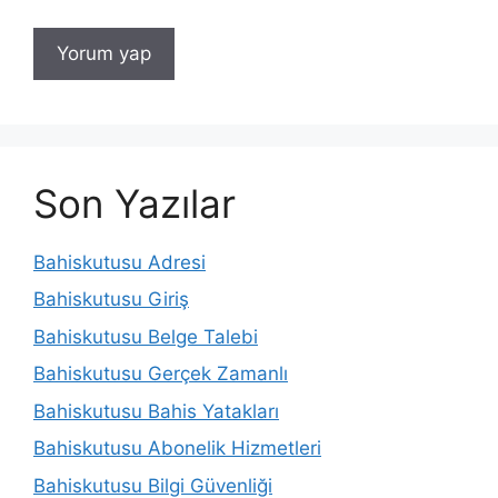
Son Yazılar
Bahiskutusu Adresi
Bahiskutusu Giriş
Bahiskutusu Belge Talebi
Bahiskutusu Gerçek Zamanlı
Bahiskutusu Bahis Yatakları
Bahiskutusu Abonelik Hizmetleri
Bahiskutusu Bilgi Güvenliği