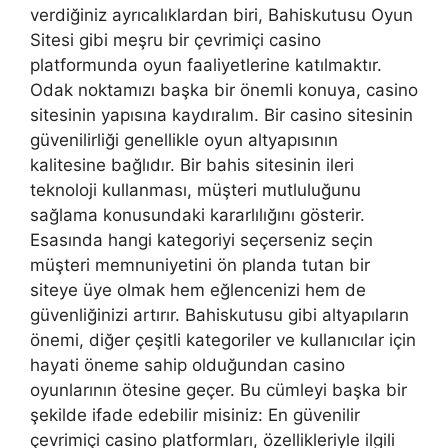
verdiğiniz ayrıcalıklardan biri, Bahiskutusu Oyun
Sitesi gibi meşru bir çevrimiçi casino
platformunda oyun faaliyetlerine katılmaktır.
Odak noktamızı başka bir önemli konuya, casino
sitesinin yapısına kaydıralım. Bir casino sitesinin
güvenilirliği genellikle oyun altyapısının
kalitesine bağlıdır. Bir bahis sitesinin ileri
teknoloji kullanması, müşteri mutluluğunu
sağlama konusundaki kararlılığını gösterir.
Esasında hangi kategoriyi seçerseniz seçin
müşteri memnuniyetini ön planda tutan bir
siteye üye olmak hem eğlencenizi hem de
güvenliğinizi artırır. Bahiskutusu gibi altyapıların
önemi, diğer çeşitli kategoriler ve kullanıcılar için
hayati öneme sahip olduğundan casino
oyunlarının ötesine geçer. Bu cümleyi başka bir
şekilde ifade edebilir misiniz: En güvenilir
çevrimiçi casino platformları, özellikleriyle ilgili