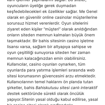
oyuncuların üyeliğe gerek duymadan
keşfedebilecekleri ek özellikler sağlar. Me Genel
olarak en güvenilir online casinolar müşterilerine
sorunsuz hizmet verenlerdir. Oyun sitelerini
ziyaret eden kişiler “müşteri” olarak anıldığından
onların siteden memnun kalmaları büyük önem
taşımaktadır. Bir bahis sitesinin casino işletme
lisansı varsa, sağlam bir altyapıya sahipse ve
oyun çeşitliliği sunuyorsa siteden her zaman
memnun kalacağınızdan emin olabilirsiniz.
Kullanıcılar, casino oyunları oynarken, tüm
oyunlarda para yatırma işlemleri sırasında web
sitesi korumasının güvencesini arzu etmektedir.
Kullanıcılarının temel haklarını ön planda tutan
şirketler, bahis
Bahiskutusu sitesi canlı interaktif
destek
sektöründe sürekli olarak öncülük
yapıyor.Sitenin yasal olduğu kabul edilirse, yasal