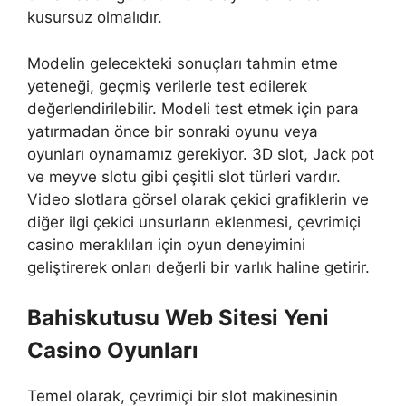
kusursuz olmalıdır.
Modelin gelecekteki sonuçları tahmin etme
yeteneği, geçmiş verilerle test edilerek
değerlendirilebilir. Modeli test etmek için para
yatırmadan önce bir sonraki oyunu veya
oyunları oynamamız gerekiyor. 3D slot, Jack pot
ve meyve slotu gibi çeşitli slot türleri vardır.
Video slotlara görsel olarak çekici grafiklerin ve
diğer ilgi çekici unsurların eklenmesi, çevrimiçi
casino meraklıları için oyun deneyimini
geliştirerek onları değerli bir varlık haline getirir.
Bahiskutusu Web Sitesi Yeni
Casino Oyunları
Temel olarak, çevrimiçi bir slot makinesinin