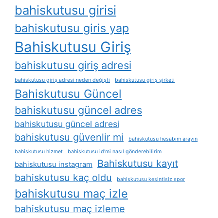
bahiskutusu girisi
bahiskutusu giris yap
Bahiskutusu Giriş
bahiskutusu giriş adresi
bahiskutusu giriş adresi neden değişti
bahiskutusu giriş şirketi
Bahiskutusu Güncel
bahiskutusu güncel adres
bahiskutusu güncel adresi
bahiskutusu güvenlir mi
bahiskutusu hesabım arayın
bahiskutusu hizmet
bahiskutusu id'mi nasıl gönderebilirim
Bahiskutusu kayıt
bahiskutusu instagram
bahiskutusu kaç oldu
bahiskutusu kesintisiz spor
bahiskutusu maç izle
bahiskutusu maç izleme