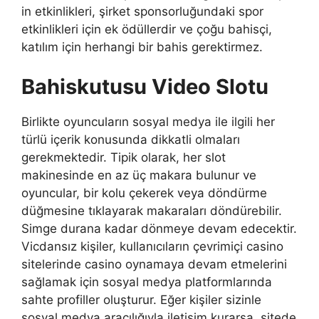
in etkinlikleri, şirket sponsorluğundaki spor
etkinlikleri için ek ödüllerdir ve çoğu bahisçi,
katılım için herhangi bir bahis gerektirmez.
Bahiskutusu Video Slotu
Birlikte oyuncuların sosyal medya ile ilgili her
türlü içerik konusunda dikkatli olmaları
gerekmektedir. Tipik olarak, her slot
makinesinde en az üç makara bulunur ve
oyuncular, bir kolu çekerek veya döndürme
düğmesine tıklayarak makaraları döndürebilir.
Simge durana kadar dönmeye devam edecektir.
Vicdansız kişiler, kullanıcıların çevrimiçi casino
sitelerinde casino oynamaya devam etmelerini
sağlamak için sosyal medya platformlarında
sahte profiller oluşturur. Eğer kişiler sizinle
sosyal medya aracılığıyla iletişim kurarsa, sitede