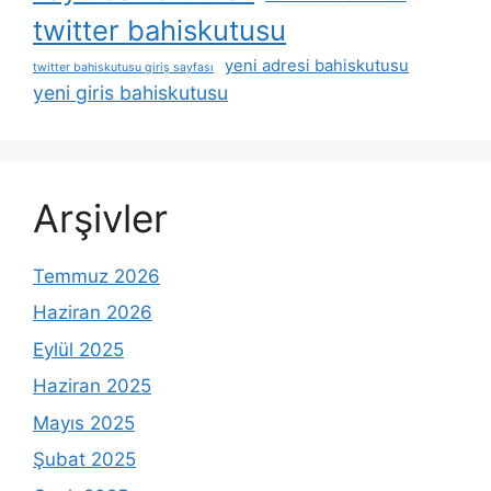
twitter bahiskutusu
yeni adresi bahiskutusu
twitter bahiskutusu giriş sayfası
yeni giris bahiskutusu
Arşivler
Temmuz 2026
Haziran 2026
Eylül 2025
Haziran 2025
Mayıs 2025
Şubat 2025