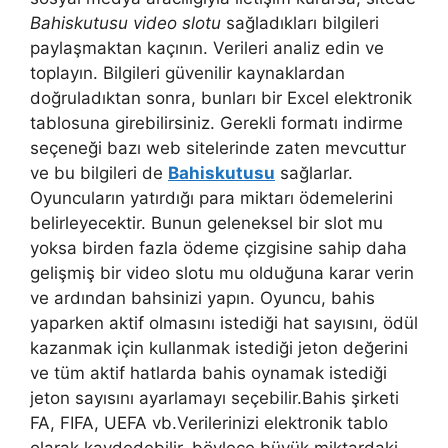
Bahiskutusu video slotu
sağladıkları bilgileri
paylaşmaktan kaçının. Verileri analiz edin ve
toplayın. Bilgileri güvenilir kaynaklardan
doğruladıktan sonra, bunları bir Excel elektronik
tablosuna girebilirsiniz. Gerekli formatı indirme
seçeneği bazı web sitelerinde zaten mevcuttur
ve bu bilgileri de
Bahiskutusu
sağlarlar.
Oyuncuların yatırdığı para miktarı ödemelerini
belirleyecektir. Bunun geleneksel bir slot mu
yoksa birden fazla ödeme çizgisine sahip daha
gelişmiş bir video slotu mu olduğuna karar verin
ve ardından bahsinizi yapın. Oyuncu, bahis
yaparken aktif olmasını istediği hat sayısını, ödül
kazanmak için kullanmak istediği jeton değerini
ve tüm aktif hatlarda bahis oynamak istediği
jeton sayısını ayarlamayı seçebilir.Bahis şirketi
FA, FIFA, UEFA vb.Verilerinizi elektronik tablo
olarak kaydedebilir, böylece büyük miktardaki