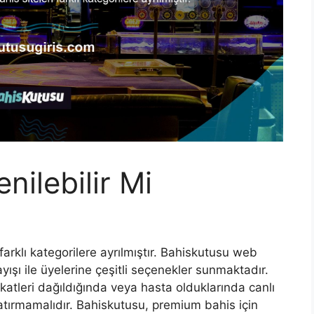
ilebilir Mi
 farklı kategorilere ayrılmıştır. Bahiskutusu web
ayışı ile üyelerine çeşitli seçenekler sunmaktadır.
katleri dağıldığında veya hasta olduklarında canlı
tırmamalıdır. Bahiskutusu, premium bahis için