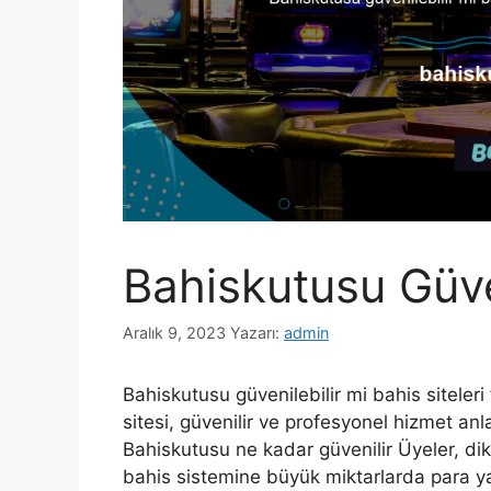
Bahiskutusu Güven
Aralık 9, 2023
Yazarı:
admin
Bahiskutusu güvenilebilir mi bahis siteleri
sitesi, güvenilir ve profesyonel hizmet anl
Bahiskutusu ne kadar güvenilir Üyeler, dik
bahis sistemine büyük miktarlarda para ya