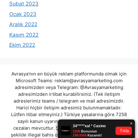
Şubat 2023
Ocak 2023
Aralık 2022
Kasım 2022
Ekim 2022
Avrasya'nın en büyük reklam platformunda olmak için
Microsoft Teams:
reklam@avrasyamarketing.com
adresimizden veya Telegram: @Avrasyamarketing
adresimizden irtibat kurabilirsiniz. (Tek iletişim
adreslerimiz teams / telegram ve mail adresimizdir.
Harici hiçbir iletişim adresimiz bulunmamaktadır.
Lütfen itibar etmeyiniz.) Türkiye yasalarına göre 7258
sayılı kanun uyarınca yasa dışı bahis oynamanın
cezaları mevcuttur. Şu an bulunduğunuz site hiç bir
şekilde illegal bahis oyunları oynatmıyor ve oynamaya