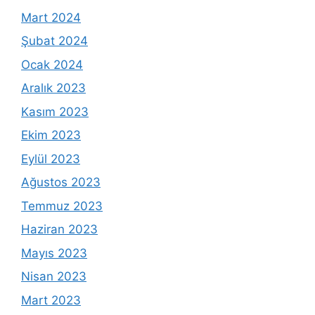
Mart 2024
Şubat 2024
Ocak 2024
Aralık 2023
Kasım 2023
Ekim 2023
Eylül 2023
Ağustos 2023
Temmuz 2023
Haziran 2023
Mayıs 2023
Nisan 2023
Mart 2023