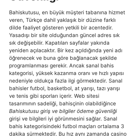
Bahiskutusu, en büyük müşteri tabanına hizmet
veren, Türkçe dahil yaklaşık bir düzine farklı
dilde faaliyet gösteren yetkili bir acentedir.
Yasadışı bir site olduğundan güncel adres sık
sık değişebilir. Kapatılan sayfalar yakında
yeniden açılacaktır. Bir kez açıldığında yeni adı
öğrenecek ve buna göre bağlanacak şekilde
programlanması gerekir. Ancak sanal bahis
kategorisi, yüksek kazanma oranı ve hızlı yapısı
nedeniyle oldukça fazla ilgi görmektedir. Sanal
bahisler futbol, ​​basketbol, ​​at yarışı, tazı yarışı
ve tenis gibi sporları içerir. Web sitesi
tasarımının sadeliği, bahisçinin olabildiğince
Bahiskutusu giriş ve bilgiler ödeme güvenliği
girişi ve bilgileri iyi görünmesini sağlar. Sanal
bahis kategorisindeki futbol maçları ortalama 3
dakika sürmektedir. Bu hız aynı zamanda casino