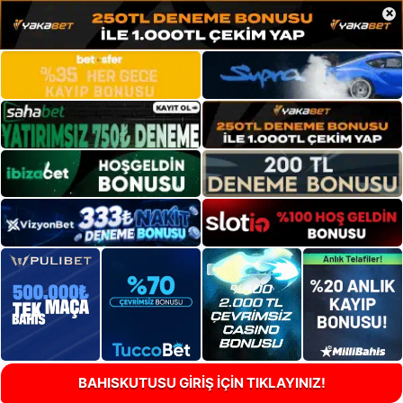
×
BAHISKUTUSU GİRİŞ İÇİN TIKLAYINIZ!