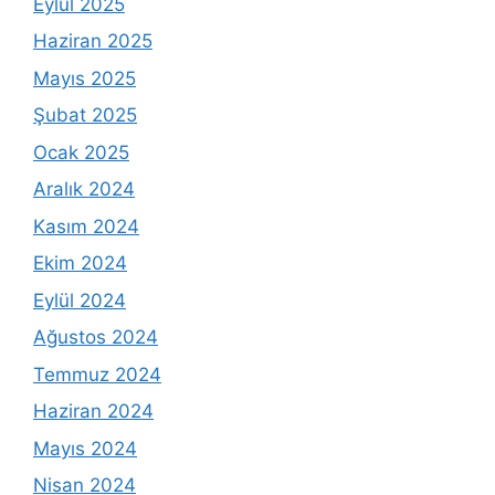
Eylül 2025
Haziran 2025
Mayıs 2025
Şubat 2025
Ocak 2025
Aralık 2024
Kasım 2024
Ekim 2024
Eylül 2024
Ağustos 2024
Temmuz 2024
Haziran 2024
Mayıs 2024
Nisan 2024