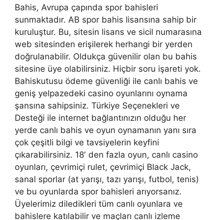
Bahis, Avrupa çapında spor bahisleri
sunmaktadır. AB spor bahis lisansına sahip bir
kuruluştur. Bu, sitesin lisans ve sicil numarasına
web sitesinden erişilerek herhangi bir yerden
doğrulanabilir. Oldukça güvenilir olan bu bahis
sitesine üye olabilirsiniz. Hiçbir soru işareti yok.
Bahiskutusu ödeme güvenliği ile canlı bahis ve
geniş yelpazedeki casino oyunlarını oynama
şansına sahipsiniz. Türkiye Seçenekleri ve
Desteği ile internet bağlantınızın olduğu her
yerde canlı bahis ve oyun oynamanın yanı sıra
çok çeşitli bilgi ve tavsiyelerin keyfini
çıkarabilirsiniz. 18′ den fazla oyun, canlı casino
oyunları, çevrimiçi rulet, çevrimiçi Black Jack,
sanal sporlar (at yarışı, tazı yarışı, futbol, ​​tenis)
ve bu oyunlarda spor bahisleri arıyorsanız.
Üyelerimiz diledikleri tüm canlı oyunlara ve
bahislere katılabilir ve maçları canlı izleme