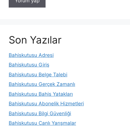
Son Yazılar
Bahiskutusu Adresi
Bahiskutusu Giriş
Bahiskutusu Belge Talebi
Bahiskutusu Gerçek Zamanlı
Bahiskutusu Bahis Yatakları
Bahiskutusu Abonelik Hizmetleri
Bahiskutusu Bilgi Güvenliği
Bahiskutusu Canlı Yarışmalar