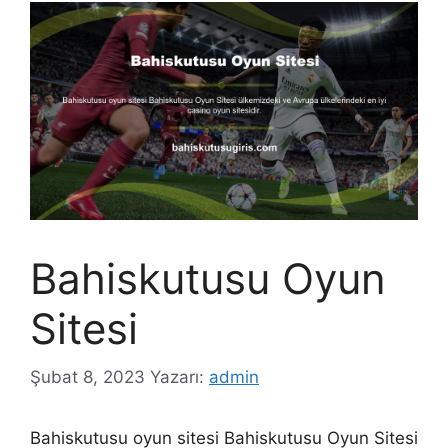
Bahiskutusu Oyun
Sitesi
Şubat 8, 2023
Yazarı:
admin
Bahiskutusu oyun sitesi Bahiskutusu Oyun Sitesi