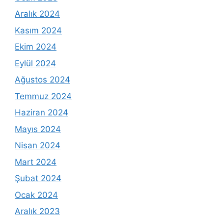
Aralık 2024
Kasım 2024
Ekim 2024
Eylül 2024
Ağustos 2024
Temmuz 2024
Haziran 2024
Mayıs 2024
Nisan 2024
Mart 2024
Şubat 2024
Ocak 2024
Aralık 2023