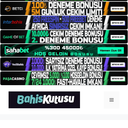
İçeriğe
atla
Menü