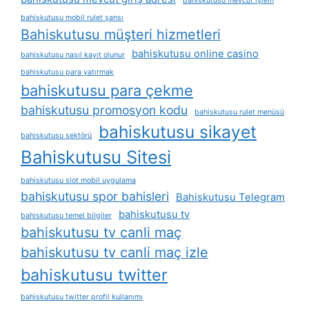
bahiskutusu mevcut i̇şlem
bahiskutusu mobil rulet şansı
Bahiskutusu müşteri hizmetleri
bahiskutusu online casino
bahiskutusu nasıl kayıt olunur
bahiskutusu para yatırmak
bahiskutusu para çekme
bahiskutusu promosyon kodu
bahiskutusu rulet menüsü
bahiskutusu sikayet
bahiskutusu sektörü
Bahiskutusu Sitesi
bahiskutusu slot mobil uygulama
bahiskutusu spor bahisleri
Bahiskutusu Telegram
bahiskutusu tv
bahiskutusu temel bilgiler
bahiskutusu tv canli maç
bahiskutusu tv canli maç izle
bahiskutusu twitter
bahiskutusu twitter profil kullanımı