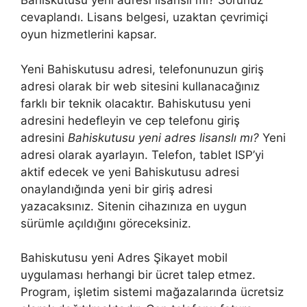
Bahiskutusu yeni adresi lisanslı mı? Sorunuz
cevaplandı. Lisans belgesi, uzaktan çevrimiçi
oyun hizmetlerini kapsar.
Yeni Bahiskutusu adresi, telefonunuzun giriş
adresi olarak bir web sitesini kullanacağınız
farklı bir teknik olacaktır. Bahiskutusu yeni
adresini hedefleyin ve cep telefonu giriş
adresini
Bahiskutusu yeni adres lisanslı mı?
Yeni
adresi olarak ayarlayın. Telefon, tablet ISP’yi
aktif edecek ve yeni Bahiskutusu adresi
onaylandığında yeni bir giriş adresi
yazacaksınız. Sitenin cihazınıza en uygun
sürümle açıldığını göreceksiniz.
Bahiskutusu yeni Adres Şikayet mobil
uygulaması herhangi bir ücret talep etmez.
Program, işletim sistemi mağazalarında ücretsiz