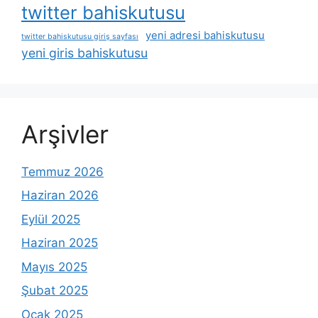
twitter bahiskutusu
yeni adresi bahiskutusu
twitter bahiskutusu giriş sayfası
yeni giris bahiskutusu
Arşivler
Temmuz 2026
Haziran 2026
Eylül 2025
Haziran 2025
Mayıs 2025
Şubat 2025
Ocak 2025