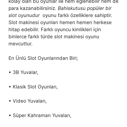
kolay olan bu oyunlar ile hem eğlenebilir hem de
para kazanabilirsiniz.
Bahiskutusu popüler bir
slot oyunudur
oyunu farklı özelliklere sahiptir.
Slot makinesi oyunları hemen hemen herkese
hitap edebilir. Farklı oyuncu kimlikleri için
binlerce farklı türde slot makinesi oyunu
mevcuttur.
En Ünlü Slot Oyunlarından Biri;
• 3B Yuvalar,
• Klasik Slot Oyunları,
• Video Yuvaları,
• Süper Kahraman Yuvaları,