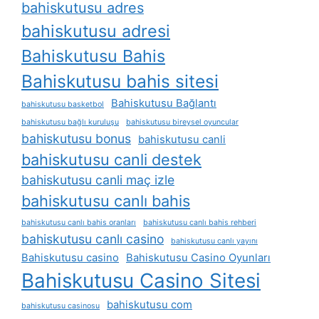
bahiskutusu adres
bahiskutusu adresi
Bahiskutusu Bahis
Bahiskutusu bahis sitesi
Bahiskutusu Bağlantı
bahiskutusu basketbol
bahiskutusu bağlı kuruluşu
bahiskutusu bireysel oyuncular
bahiskutusu bonus
bahiskutusu canli
bahiskutusu canli destek
bahiskutusu canli maç izle
bahiskutusu canlı bahis
bahiskutusu canlı bahis oranları
bahiskutusu canlı bahis rehberi
bahiskutusu canlı casino
bahiskutusu canlı yayını
Bahiskutusu casino
Bahiskutusu Casino Oyunları
Bahiskutusu Casino Sitesi
bahiskutusu com
bahiskutusu casinosu