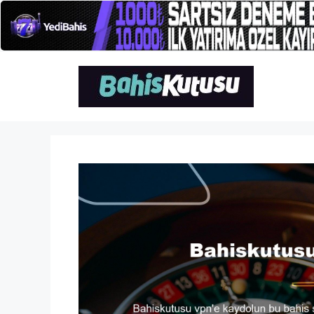
İçeriğe
atla