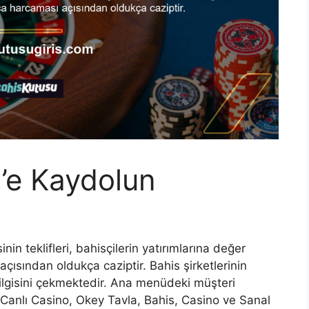
’e Kaydolun
in teklifleri, bahisçilerin yatırımlarına değer
çısından oldukça caziptir. Bahis şirketlerinin
 ilgisini çekmektedir. Ana menüdeki müşteri
, Canlı Casino, Okey Tavla, Bahis, Casino ve Sanal