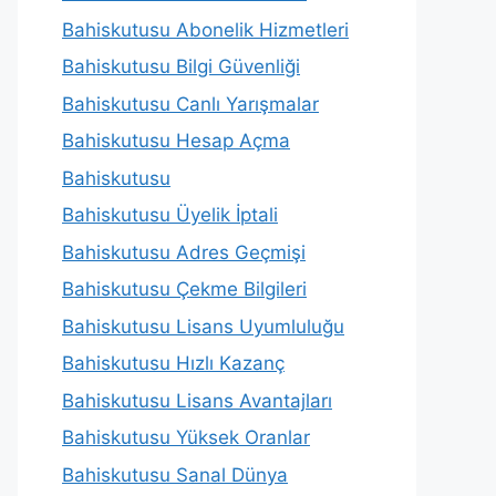
Bahiskutusu Abonelik Hizmetleri
Bahiskutusu Bilgi Güvenliği
Bahiskutusu Canlı Yarışmalar
Bahiskutusu Hesap Açma
Bahiskutusu
Bahiskutusu Üyelik İptali
Bahiskutusu Adres Geçmişi
Bahiskutusu Çekme Bilgileri
Bahiskutusu Lisans Uyumluluğu
Bahiskutusu Hızlı Kazanç
Bahiskutusu Lisans Avantajları
Bahiskutusu Yüksek Oranlar
Bahiskutusu Sanal Dünya