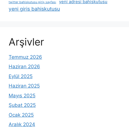
yeni adresi bahiskutusu
twitter bahiskutusu giriş sayfası
yeni giris bahiskutusu
Arşivler
Temmuz 2026
Haziran 2026
Eylül 2025
Haziran 2025
Mayıs 2025
Şubat 2025
Ocak 2025
Aralık 2024