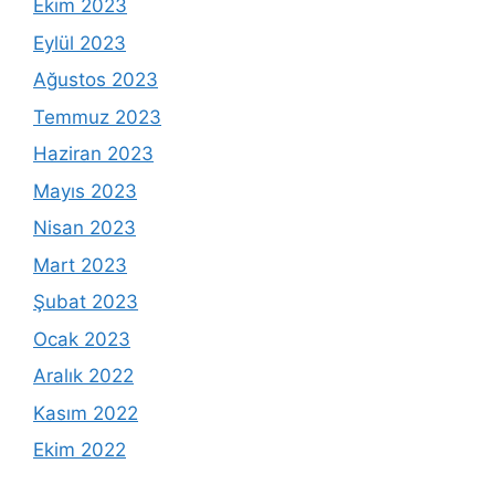
Ekim 2023
Eylül 2023
Ağustos 2023
Temmuz 2023
Haziran 2023
Mayıs 2023
Nisan 2023
Mart 2023
Şubat 2023
Ocak 2023
Aralık 2022
Kasım 2022
Ekim 2022