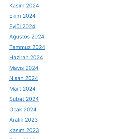
Kasım 2024
Ekim 2024
Eylül 2024
Ağustos 2024
Temmuz 2024
Haziran 2024
Mayıs 2024
Nisan 2024
Mart 2024
Şubat 2024
Ocak 2024
Aralık 2023
Kasım 2023