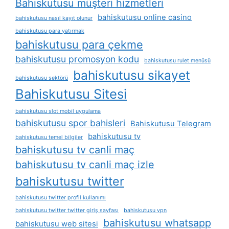
Bahiskutusu müşteri hizmetleri
bahiskutusu online casino
bahiskutusu nasıl kayıt olunur
bahiskutusu para yatırmak
bahiskutusu para çekme
bahiskutusu promosyon kodu
bahiskutusu rulet menüsü
bahiskutusu sikayet
bahiskutusu sektörü
Bahiskutusu Sitesi
bahiskutusu slot mobil uygulama
bahiskutusu spor bahisleri
Bahiskutusu Telegram
bahiskutusu tv
bahiskutusu temel bilgiler
bahiskutusu tv canli maç
bahiskutusu tv canli maç izle
bahiskutusu twitter
bahiskutusu twitter profil kullanımı
bahiskutusu twitter twitter giriş sayfası
bahiskutusu vpn
bahiskutusu whatsapp
bahiskutusu web sitesi