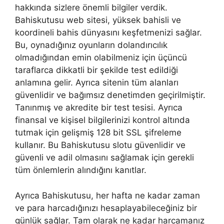
hakkında sizlere önemli bilgiler verdik.
Bahiskutusu web sitesi, yüksek bahisli ve
koordineli bahis dünyasını keşfetmenizi sağlar.
Bu, oynadığınız oyunların dolandırıcılık
olmadığından emin olabilmeniz için üçüncü
taraflarca dikkatli bir şekilde test edildiği
anlamına gelir. Ayrıca sitenin tüm alanları
güvenlidir ve bağımsız denetimden geçirilmiştir.
Tanınmış ve akredite bir test tesisi. Ayrıca
finansal ve kişisel bilgilerinizi kontrol altında
tutmak için gelişmiş 128 bit SSL şifreleme
kullanır. Bu Bahiskutusu slotu güvenlidir ve
güvenli ve adil olmasını sağlamak için gerekli
tüm önlemlerin alındığını kanıtlar.
Ayrıca Bahiskutusu, her hafta ne kadar zaman
ve para harcadığınızı hesaplayabileceğiniz bir
günlük sağlar. Tam olarak ne kadar harcamanız