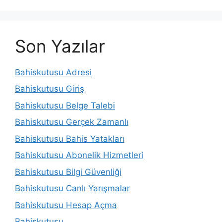
Son Yazılar
Bahiskutusu Adresi
Bahiskutusu Giriş
Bahiskutusu Belge Talebi
Bahiskutusu Gerçek Zamanlı
Bahiskutusu Bahis Yatakları
Bahiskutusu Abonelik Hizmetleri
Bahiskutusu Bilgi Güvenliği
Bahiskutusu Canlı Yarışmalar
Bahiskutusu Hesap Açma
Bahiskutusu