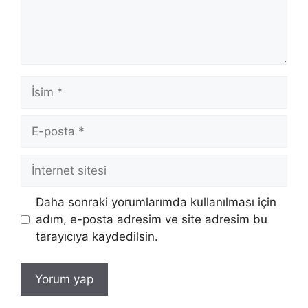
İsim
E-
posta
İnternet
sitesi
Daha sonraki yorumlarımda kullanılması için
adım, e-posta adresim ve site adresim bu
tarayıcıya kaydedilsin.