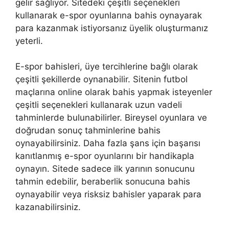
gelir sağlıyor. Sitedeki çeşitli seçenekleri
kullanarak e-spor oyunlarına bahis oynayarak
para kazanmak istiyorsanız üyelik oluşturmanız
yeterli.
E-spor bahisleri, üye tercihlerine bağlı olarak
çeşitli şekillerde oynanabilir. Sitenin futbol
maçlarına online olarak bahis yapmak isteyenler
çeşitli seçenekleri kullanarak uzun vadeli
tahminlerde bulunabilirler. Bireysel oyunlara ve
doğrudan sonuç tahminlerine bahis
oynayabilirsiniz. Daha fazla şans için başarısı
kanıtlanmış e-spor oyunlarını bir handikapla
oynayın. Sitede sadece ilk yarının sonucunu
tahmin edebilir, beraberlik sonucuna bahis
oynayabilir veya risksiz bahisler yaparak para
kazanabilirsiniz.