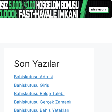
Son Yazılar
Bahiskutusu Adresi
Bahiskutusu Giriş
Bahiskutusu Belge Talebi
Bahiskutusu Gerçek Zamanlı
Bahiskutusu Bahis Yatakları