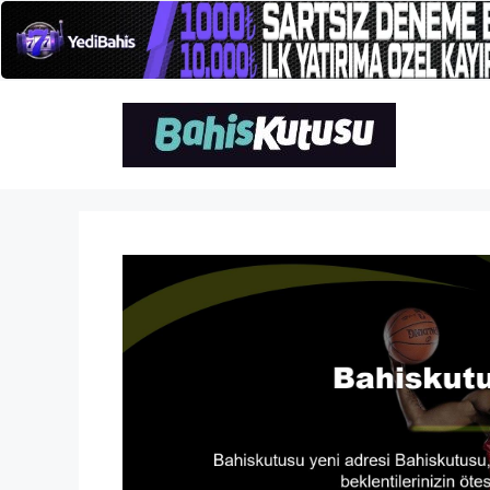
İçeriğe
atla