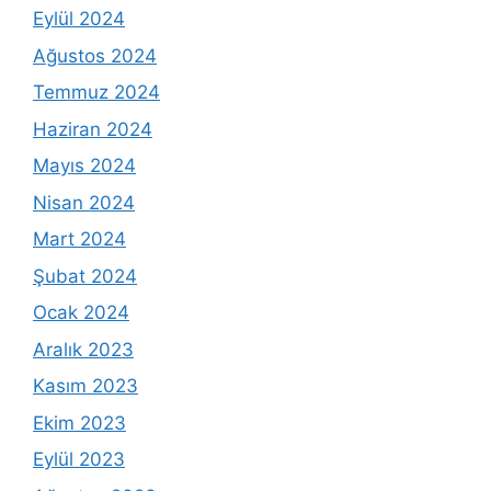
Eylül 2024
Ağustos 2024
Temmuz 2024
Haziran 2024
Mayıs 2024
Nisan 2024
Mart 2024
Şubat 2024
Ocak 2024
Aralık 2023
Kasım 2023
Ekim 2023
Eylül 2023