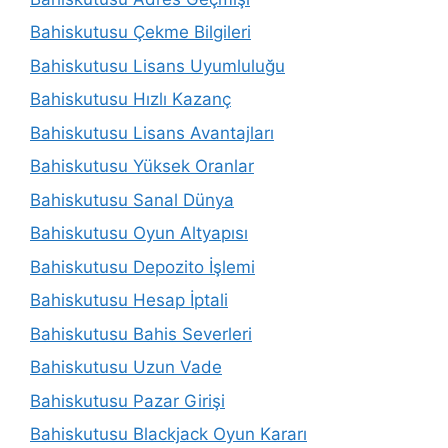
Bahiskutusu Çekme Bilgileri
Bahiskutusu Lisans Uyumluluğu
Bahiskutusu Hızlı Kazanç
Bahiskutusu Lisans Avantajları
Bahiskutusu Yüksek Oranlar
Bahiskutusu Sanal Dünya
Bahiskutusu Oyun Altyapısı
Bahiskutusu Depozito İşlemi
Bahiskutusu Hesap İptali
Bahiskutusu Bahis Severleri
Bahiskutusu Uzun Vade
Bahiskutusu Pazar Girişi
Bahiskutusu Blackjack Oyun Kararı