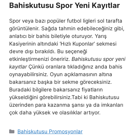
Bahiskutusu Spor Yeni Kayıtlar
Spor veya bazı popüler futbol ligleri sol tarafta
görüntülenir. Sağda tahmin edebileceğiniz gibi,
anlatıcı bir bahis biletiyle oturuyor. Yarış
Kasiyerinin altındaki ‘Hızlı Kuponlar’ sekmesi
devre dışı bırakıldı. Bu seçeneği
etkinleştirmenizi öneririz.
Bahiskutusu spor yeni
kayıtlar
Çünkü oranlara tıkladığınız anda bahis
oynayabilirsiniz. Oyun açıklamasının altına
bakarsanız başka bir sekme göreceksiniz.
Buradaki bilgilere bakarsanız fiyatların
yükseldiğini görebilirsiniz.Tabi ki Bahiskutusu
üzerinden para kazanma şansı ya da imkanları
çok daha yüksek ve olasılıklar artıyor.
Kategoriler
Bahiskutusu Promosyonlar