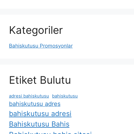
Kategoriler
Bahiskutusu Promosyonlar
Etiket Bulutu
adresi bahiskutusu
bahiskutusu
bahiskutusu adres
bahiskutusu adresi
Bahiskutusu Bahis