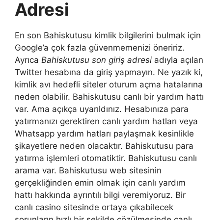
Adresi
En son Bahiskutusu kimlik bilgilerini bulmak için
Google’a çok fazla güvenmemenizi öneririz.
Ayrıca
Bahiskutusu son giriş adresi
adıyla açılan
Twitter hesabına da giriş yapmayın. Ne yazık ki,
kimlik avı hedefli siteler oturum açma hatalarına
neden olabilir. Bahiskutusu canlı bir yardım hattı
var. Ama açıkça uyarıldınız. Hesabınıza para
yatırmanızı gerektiren canlı yardım hatları veya
Whatsapp yardım hatları paylaşmak kesinlikle
şikayetlere neden olacaktır. Bahiskutusu para
yatırma işlemleri otomatiktir. Bahiskutusu canlı
arama var. Bahiskutusu web sitesinin
gerçekliğinden emin olmak için canlı yardım
hattı hakkında ayrıntılı bilgi veremiyoruz. Bir
canlı casino sitesinde ortaya çıkabilecek
sorunların hızlı bir şekilde çözülmesinde canlı