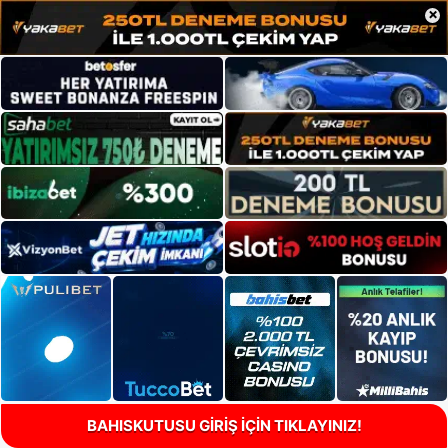
×
BAHISKUTUSU GİRİŞ İÇİN TIKLAYINIZ!