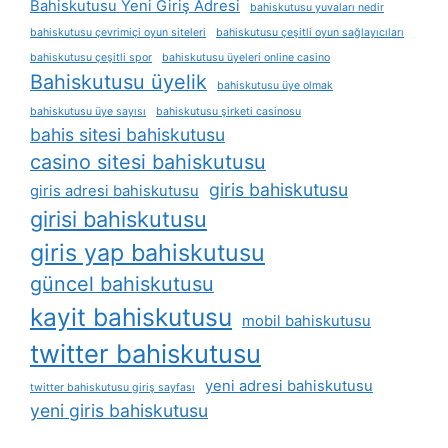
Bahiskutusu Yeni Giriş Adresi
bahiskutusu yuvaları nedir
bahiskutusu çevrimiçi oyun siteleri
bahiskutusu çeşitli oyun sağlayıcıları
bahiskutusu çeşitli spor
bahiskutusu üyeleri online casino
Bahiskutusu üyelik
bahiskutusu üye olmak
bahiskutusu üye sayısı
bahiskutusu şirketi casinosu
bahis sitesi bahiskutusu
casino sitesi bahiskutusu
giris bahiskutusu
giris adresi bahiskutusu
girisi bahiskutusu
giris yap bahiskutusu
güncel bahiskutusu
kayit bahiskutusu
mobil bahiskutusu
twitter bahiskutusu
yeni adresi bahiskutusu
twitter bahiskutusu giriş sayfası
yeni giris bahiskutusu