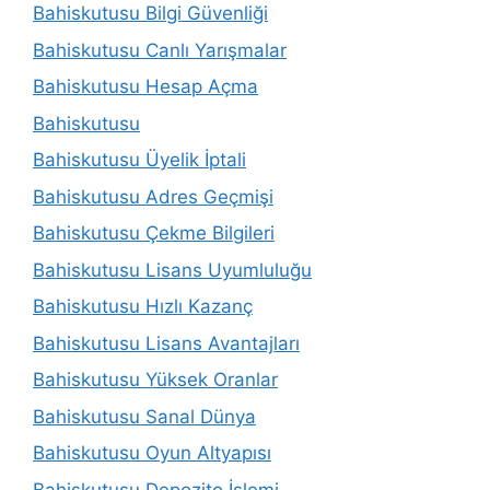
Bahiskutusu Bilgi Güvenliği
Bahiskutusu Canlı Yarışmalar
Bahiskutusu Hesap Açma
Bahiskutusu
Bahiskutusu Üyelik İptali
Bahiskutusu Adres Geçmişi
Bahiskutusu Çekme Bilgileri
Bahiskutusu Lisans Uyumluluğu
Bahiskutusu Hızlı Kazanç
Bahiskutusu Lisans Avantajları
Bahiskutusu Yüksek Oranlar
Bahiskutusu Sanal Dünya
Bahiskutusu Oyun Altyapısı
Bahiskutusu Depozito İşlemi