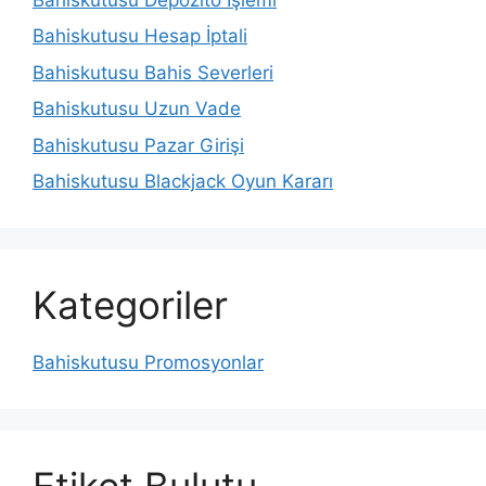
Bahiskutusu Hesap İptali
Bahiskutusu Bahis Severleri
Bahiskutusu Uzun Vade
Bahiskutusu Pazar Girişi
Bahiskutusu Blackjack Oyun Kararı
Kategoriler
Bahiskutusu Promosyonlar