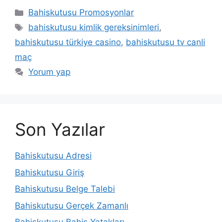
Kategoriler
Bahiskutusu Promosyonlar
Etiketler
bahiskutusu kimlik gereksinimleri
,
bahiskutusu türkiye casino
,
bahiskutusu tv canli
maç
Yorum yap
Son Yazılar
Bahiskutusu Adresi
Bahiskutusu Giriş
Bahiskutusu Belge Talebi
Bahiskutusu Gerçek Zamanlı