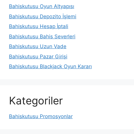
Bahiskutusu Oyun Altyapısı
Bahiskutusu Depozito İşlemi
Bahiskutusu Hesap İptali
Bahiskutusu Bahis Severleri
Bahiskutusu Uzun Vade
Bahiskutusu Pazar Girişi
Bahiskutusu Blackjack Oyun Kararı
Kategoriler
Bahiskutusu Promosyonlar