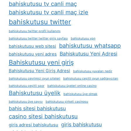
bahiskutusu tv canli maç
bahiskutusu tv canli maç izle
bahiskutusu twitter
bahiskutusu twitter profil kullanımı
bahiskutusu twitter twitter giriş sayfası
bahiskutusu vpn
bahiskutusu whatsapp
bahiskutusu web sitesi
Bahiskutusu Yeni Adresi
bahiskutusu yeni adres
Bahiskutusu yeni giriş
Bahiskutusu Yeni Giriş Adresi
bahiskutusu yuvaları nedir
bahiskutusu çevrimiçi oyun siteleri
bahiskutusu çeşitli oyun sağlayıcıları
bahiskutusu çeşitli spor
bahiskutusu üyeleri online casino
Bahiskutusu üyelik
bahiskutusu üye olmak
bahiskutusu üye sayısı
bahiskutusu şirketi casinosu
bahis sitesi bahiskutusu
casino sitesi bahiskutusu
giris bahiskutusu
giris adresi bahiskutusu