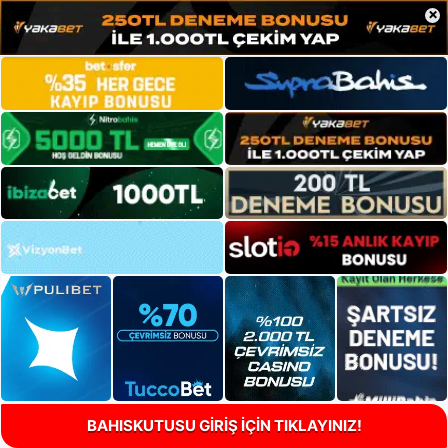
×
BAHISKUTUSU GİRİŞ İÇİN TIKLAYINIZ!