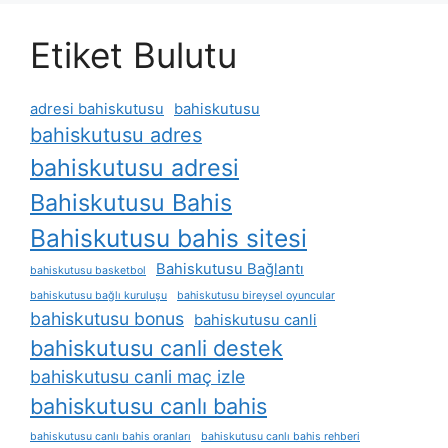
Etiket Bulutu
adresi bahiskutusu
bahiskutusu
bahiskutusu adres
bahiskutusu adresi
Bahiskutusu Bahis
Bahiskutusu bahis sitesi
Bahiskutusu Bağlantı
bahiskutusu basketbol
bahiskutusu bağlı kuruluşu
bahiskutusu bireysel oyuncular
bahiskutusu bonus
bahiskutusu canli
bahiskutusu canli destek
bahiskutusu canli maç izle
bahiskutusu canlı bahis
bahiskutusu canlı bahis oranları
bahiskutusu canlı bahis rehberi