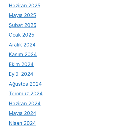
Haziran 2025
Mayıs 2025
Şubat 2025
Ocak 2025
Aralık 2024
Kasım 2024
Ekim 2024
Eylül 2024
Ağustos 2024
Temmuz 2024
Haziran 2024
Mayıs 2024
Nisan 2024