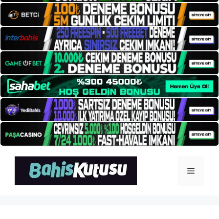
İçeriğe
atla
Menü