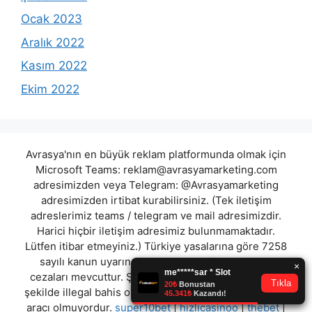
Ocak 2023
Aralık 2022
Kasım 2022
Ekim 2022
Avrasya'nın en büyük reklam platformunda olmak için
Microsoft Teams:
reklam@avrasyamarketing.com
adresimizden veya Telegram: @Avrasyamarketing
adresimizden irtibat kurabilirsiniz. (Tek iletişim
adreslerimiz teams / telegram ve mail adresimizdir.
Harici hiçbir iletişim adresimiz bulunmamaktadır.
Lütfen itibar etmeyiniz.) Türkiye yasalarına göre 7258
sayılı kanun uyarınca yasa dışı bahis oynamanın
cezaları mevcuttur. Şu an bulunduğunuz site hiç bir
şekilde illegal bahis oyunları oynatmıyor ve oynamaya
aracı olmuyordur.
super10bet
|
hizlicasinoo
|
thebet
|