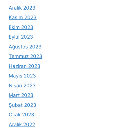
Aralık 2023
Kasım 2023
Ekim 2023
Eylül 2023
Ağustos 2023
Temmuz 2023
Haziran 2023
Mayıs 2023
Nisan 2023
Mart 2023
Şubat 2023
Ocak 2023
Aralık 2022