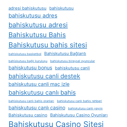
adresi bahiskutusu
bahiskutusu
bahiskutusu adres
bahiskutusu adresi
Bahiskutusu Bahis
Bahiskutusu bahis sitesi
Bahiskutusu Bağlantı
bahiskutusu basketbol
bahiskutusu bağlı kuruluşu
bahiskutusu bireysel oyuncular
bahiskutusu bonus
bahiskutusu canli
bahiskutusu canli destek
bahiskutusu canli maç izle
bahiskutusu canlı bahis
bahiskutusu canlı bahis oranları
bahiskutusu canlı bahis rehberi
bahiskutusu canlı casino
bahiskutusu canlı yayını
Bahiskutusu casino
Bahiskutusu Casino Oyunları
Bahiskutusu Casino Sitesi