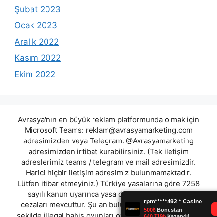
Şubat 2023
Ocak 2023
Aralık 2022
Kasım 2022
Ekim 2022
Avrasya'nın en büyük reklam platformunda olmak için
Microsoft Teams:
reklam@avrasyamarketing.com
adresimizden veya Telegram: @Avrasyamarketing
adresimizden irtibat kurabilirsiniz. (Tek iletişim
adreslerimiz teams / telegram ve mail adresimizdir.
Harici hiçbir iletişim adresimiz bulunmamaktadır.
Lütfen itibar etmeyiniz.) Türkiye yasalarına göre 7258
sayılı kanun uyarınca yasa dışı bahis oynamanın
cezaları mevcuttur. Şu an bulunduğunuz site hiç bir
şekilde illegal bahis oyunları oynatmıyor ve oynamaya