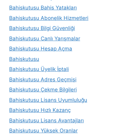
Bahiskutusu Bahis Yatakları
Bahiskutusu Abonelik Hizmetleri
Bahiskutusu Bilgi Güvenliği
Bahiskutusu Canlı Yarışmalar
Bahiskutusu Hesap Açma
Bahiskutusu
Bahiskutusu Üyelik İptali
Bahiskutusu Adres Geçmişi
Bahiskutusu Çekme Bilgileri
Bahiskutusu Lisans Uyumluluğu
Bahiskutusu Hızlı Kazanç
Bahiskutusu Lisans Avantajları
Bahiskutusu Yüksek Oranlar