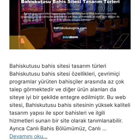
Bahiskutusu bahis sitesi tasarım türleri
Bahiskutusu bahis sitesi özellikleri, çevrimiçi
programlar yürüten bahisçiler arasında az çok
talep görmektedir ve diğer ürün alanları da
siteye iyi bir şekilde entegre edilmiştir. Bu web
sitesi, Bahiskutusu bahis sitesinin yüksek kaliteli
tasarım yapısı ile spor bahisleri ve ilgili
hizmetleri sunan bir site olarak tanımlanabilir.
Ayrıca Canlı Bahis Bölümümüz, Canlı …
Devamını oku…