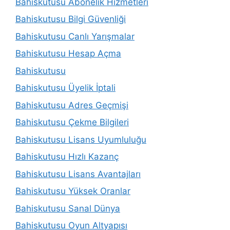
Bahiskutusu Abonelik Hizmetleri
Bahiskutusu Bilgi Güvenliği
Bahiskutusu Canlı Yarışmalar
Bahiskutusu Hesap Açma
Bahiskutusu
Bahiskutusu Üyelik İptali
Bahiskutusu Adres Geçmişi
Bahiskutusu Çekme Bilgileri
Bahiskutusu Lisans Uyumluluğu
Bahiskutusu Hızlı Kazanç
Bahiskutusu Lisans Avantajları
Bahiskutusu Yüksek Oranlar
Bahiskutusu Sanal Dünya
Bahiskutusu Oyun Altyapısı