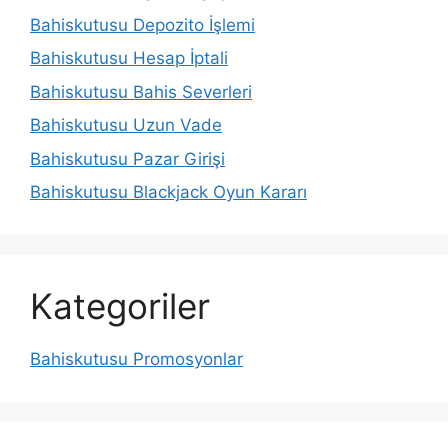
Bahiskutusu Depozito İşlemi
Bahiskutusu Hesap İptali
Bahiskutusu Bahis Severleri
Bahiskutusu Uzun Vade
Bahiskutusu Pazar Girişi
Bahiskutusu Blackjack Oyun Kararı
Kategoriler
Bahiskutusu Promosyonlar