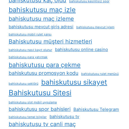
bahiskutusu kaç oldu
bahiskutusu kesintisiz spor
bahiskutusu maç izle
bahiskutusu maç izleme
bahiskutusu mevcut giriş adresi
bahiskutusu mevcut i̇şlem
bahiskutusu mobil rulet şansı
Bahiskutusu müşteri hizmetleri
bahiskutusu online casino
bahiskutusu nasıl kayıt olunur
bahiskutusu para yatırmak
bahiskutusu para çekme
bahiskutusu promosyon kodu
bahiskutusu rulet menüsü
bahiskutusu sikayet
bahiskutusu sektörü
Bahiskutusu Sitesi
bahiskutusu slot mobil uygulama
bahiskutusu spor bahisleri
Bahiskutusu Telegram
bahiskutusu tv
bahiskutusu temel bilgiler
bahiskutusu tv canli maç