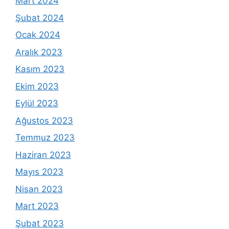
Mart 2024
Şubat 2024
Ocak 2024
Aralık 2023
Kasım 2023
Ekim 2023
Eylül 2023
Ağustos 2023
Temmuz 2023
Haziran 2023
Mayıs 2023
Nisan 2023
Mart 2023
Şubat 2023