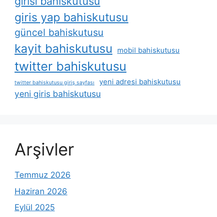
girisi bahiskutusu
giris yap bahiskutusu
güncel bahiskutusu
kayit bahiskutusu
mobil bahiskutusu
twitter bahiskutusu
yeni adresi bahiskutusu
twitter bahiskutusu giriş sayfası
yeni giris bahiskutusu
Arşivler
Temmuz 2026
Haziran 2026
Eylül 2025