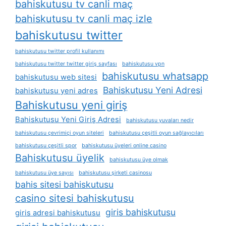
bahiskutusu tv canli maç
bahiskutusu tv canli maç izle
bahiskutusu twitter
bahiskutusu twitter profil kullanımı
bahiskutusu twitter twitter giriş sayfası
bahiskutusu vpn
bahiskutusu whatsapp
bahiskutusu web sitesi
Bahiskutusu Yeni Adresi
bahiskutusu yeni adres
Bahiskutusu yeni giriş
Bahiskutusu Yeni Giriş Adresi
bahiskutusu yuvaları nedir
bahiskutusu çevrimiçi oyun siteleri
bahiskutusu çeşitli oyun sağlayıcıları
bahiskutusu çeşitli spor
bahiskutusu üyeleri online casino
Bahiskutusu üyelik
bahiskutusu üye olmak
bahiskutusu üye sayısı
bahiskutusu şirketi casinosu
bahis sitesi bahiskutusu
casino sitesi bahiskutusu
giris bahiskutusu
giris adresi bahiskutusu