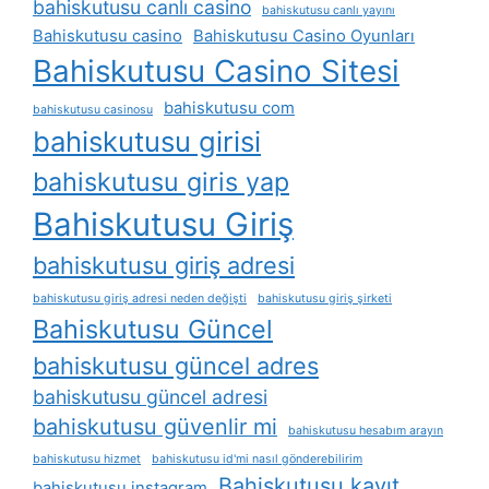
bahiskutusu canlı casino
bahiskutusu canlı yayını
Bahiskutusu casino
Bahiskutusu Casino Oyunları
Bahiskutusu Casino Sitesi
bahiskutusu com
bahiskutusu casinosu
bahiskutusu girisi
bahiskutusu giris yap
Bahiskutusu Giriş
bahiskutusu giriş adresi
bahiskutusu giriş adresi neden değişti
bahiskutusu giriş şirketi
Bahiskutusu Güncel
bahiskutusu güncel adres
bahiskutusu güncel adresi
bahiskutusu güvenlir mi
bahiskutusu hesabım arayın
bahiskutusu hizmet
bahiskutusu id'mi nasıl gönderebilirim
Bahiskutusu kayıt
bahiskutusu instagram