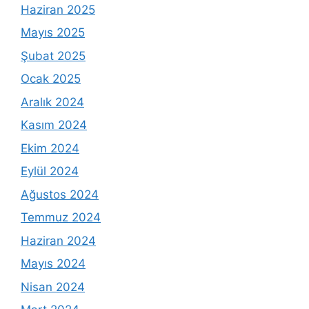
Haziran 2025
Mayıs 2025
Şubat 2025
Ocak 2025
Aralık 2024
Kasım 2024
Ekim 2024
Eylül 2024
Ağustos 2024
Temmuz 2024
Haziran 2024
Mayıs 2024
Nisan 2024