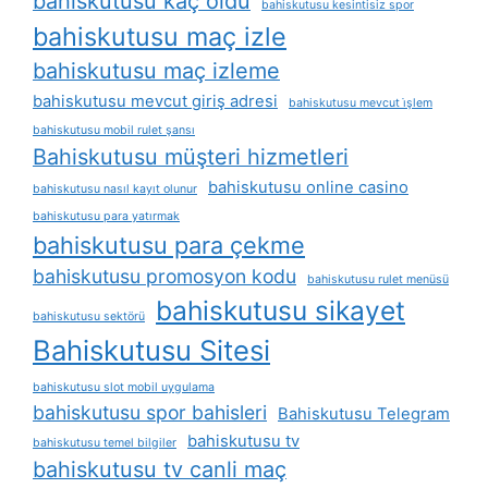
bahiskutusu kaç oldu
bahiskutusu kesintisiz spor
bahiskutusu maç izle
bahiskutusu maç izleme
bahiskutusu mevcut giriş adresi
bahiskutusu mevcut i̇şlem
bahiskutusu mobil rulet şansı
Bahiskutusu müşteri hizmetleri
bahiskutusu online casino
bahiskutusu nasıl kayıt olunur
bahiskutusu para yatırmak
bahiskutusu para çekme
bahiskutusu promosyon kodu
bahiskutusu rulet menüsü
bahiskutusu sikayet
bahiskutusu sektörü
Bahiskutusu Sitesi
bahiskutusu slot mobil uygulama
bahiskutusu spor bahisleri
Bahiskutusu Telegram
bahiskutusu tv
bahiskutusu temel bilgiler
bahiskutusu tv canli maç