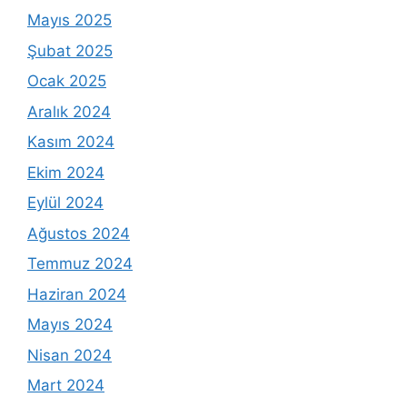
Mayıs 2025
Şubat 2025
Ocak 2025
Aralık 2024
Kasım 2024
Ekim 2024
Eylül 2024
Ağustos 2024
Temmuz 2024
Haziran 2024
Mayıs 2024
Nisan 2024
Mart 2024