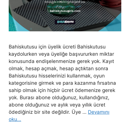
Bahiskutusu için üyelik ücreti Bahiskutusu
kaydolurken veya üyeliğe başvururken miktar
konusunda endişelenmenize gerek yok. Kayıt
olmak, hesap açmak, hesap açtıktan sonra
Bahiskutusu hisselerinizi kullanmak, oyun
kategorisine girmek ve para kazanma fırsatına
sahip olmak için hiçbir ücret ödemenize gerek
yok. Burası abone olduğunuz, kullandığınız,
abone olduğunuz ve aylık veya yıllık ücret
ödediğiniz bir site değildir. Üye …
Devamını
oku…