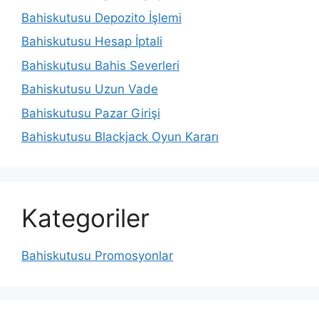
Bahiskutusu Depozito İşlemi
Bahiskutusu Hesap İptali
Bahiskutusu Bahis Severleri
Bahiskutusu Uzun Vade
Bahiskutusu Pazar Girişi
Bahiskutusu Blackjack Oyun Kararı
Kategoriler
Bahiskutusu Promosyonlar