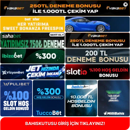
×
BAHISKUTUSU GİRİŞ İÇİN TIKLAYINIZ!