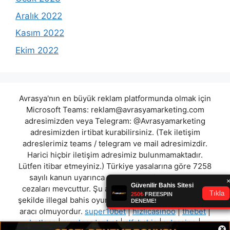
Aralık 2022
Kasım 2022
Ekim 2022
Avrasya'nın en büyük reklam platformunda olmak için
Microsoft Teams:
reklam@avrasyamarketing.com
adresimizden veya Telegram: @Avrasyamarketing
adresimizden irtibat kurabilirsiniz. (Tek iletişim
adreslerimiz teams / telegram ve mail adresimizdir.
Harici hiçbir iletişim adresimiz bulunmamaktadır.
Lütfen itibar etmeyiniz.) Türkiye yasalarına göre 7258
sayılı kanun uyarınca yasa dışı bahis oynamanın
cezaları mevcuttur. Şu an bulunduğunuz site hiç bir
şekilde illegal bahis oyunları oynatmıyor ve oynamaya
aracı olmuyordur.
super10bet
|
hizlicasinoo
|
thebet
|
betloca
|
royalgardenbet
|
alfabahis
|
vdcasino
|
×