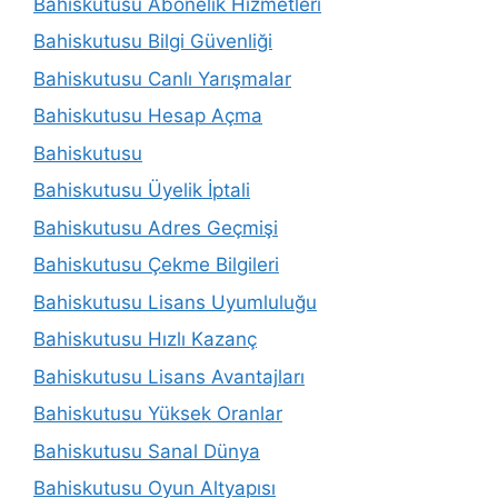
Bahiskutusu Abonelik Hizmetleri
Bahiskutusu Bilgi Güvenliği
Bahiskutusu Canlı Yarışmalar
Bahiskutusu Hesap Açma
Bahiskutusu
Bahiskutusu Üyelik İptali
Bahiskutusu Adres Geçmişi
Bahiskutusu Çekme Bilgileri
Bahiskutusu Lisans Uyumluluğu
Bahiskutusu Hızlı Kazanç
Bahiskutusu Lisans Avantajları
Bahiskutusu Yüksek Oranlar
Bahiskutusu Sanal Dünya
Bahiskutusu Oyun Altyapısı