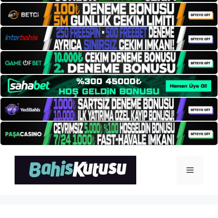
İçeriğe
atla
Menü