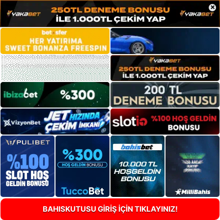
×
BAHISKUTUSU GİRİŞ İÇİN TIKLAYINIZ!