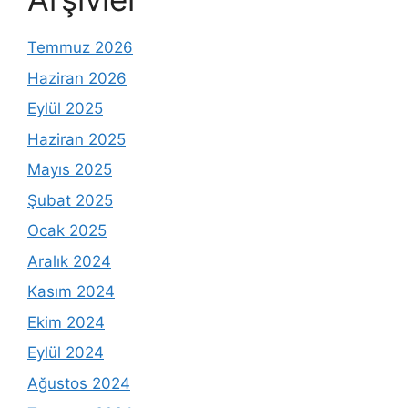
Temmuz 2026
Haziran 2026
Eylül 2025
Haziran 2025
Mayıs 2025
Şubat 2025
Ocak 2025
Aralık 2024
Kasım 2024
Ekim 2024
Eylül 2024
Ağustos 2024