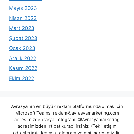
Mayıs 2023
Nisan 2023
Mart 2023
Şubat 2023
Ocak 2023
Aralık 2022
Kasım 2022
Ekim 2022
Avrasya'nın en büyük reklam platformunda olmak için
Microsoft Teams:
reklam@avrasyamarketing.com
adresimizden veya Telegram: @Avrasyamarketing
adresimizden irtibat kurabilirsiniz. (Tek iletişim
adreslerimiz teams / telegram ve mail adresimizdir.