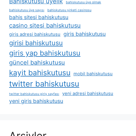
Bahiskutusu üyelik
bahiskutusu üye olmak
bahiskutusu üye sayısı
bahiskutusu şirketi casinosu
bahis sitesi bahiskutusu
casino sitesi bahiskutusu
giris bahiskutusu
giris adresi bahiskutusu
girisi bahiskutusu
giris yap bahiskutusu
güncel bahiskutusu
kayit bahiskutusu
mobil bahiskutusu
twitter bahiskutusu
yeni adresi bahiskutusu
twitter bahiskutusu giriş sayfası
yeni giris bahiskutusu
Arşivler