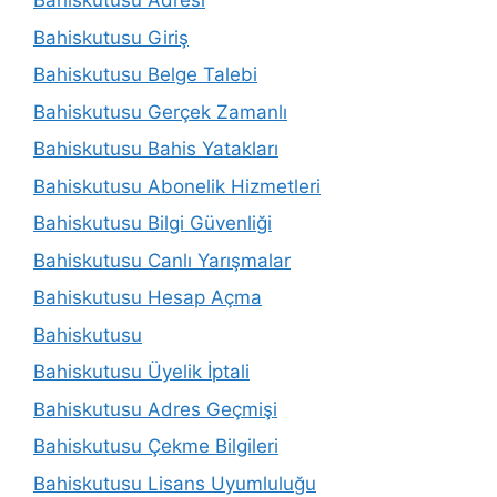
Bahiskutusu Adresi
Bahiskutusu Giriş
Bahiskutusu Belge Talebi
Bahiskutusu Gerçek Zamanlı
Bahiskutusu Bahis Yatakları
Bahiskutusu Abonelik Hizmetleri
Bahiskutusu Bilgi Güvenliği
Bahiskutusu Canlı Yarışmalar
Bahiskutusu Hesap Açma
Bahiskutusu
Bahiskutusu Üyelik İptali
Bahiskutusu Adres Geçmişi
Bahiskutusu Çekme Bilgileri
Bahiskutusu Lisans Uyumluluğu