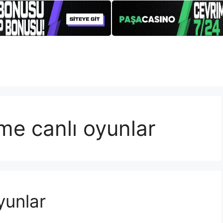
e canlı oyunlar
yunlar