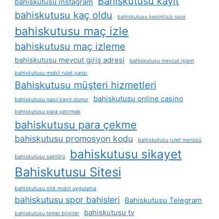
Bahiskutusu kayıt
bahiskutusu instagram
bahiskutusu kaç oldu
bahiskutusu kesintisiz spor
bahiskutusu maç izle
bahiskutusu maç izleme
bahiskutusu mevcut giriş adresi
bahiskutusu mevcut i̇şlem
bahiskutusu mobil rulet şansı
Bahiskutusu müşteri hizmetleri
bahiskutusu online casino
bahiskutusu nasıl kayıt olunur
bahiskutusu para yatırmak
bahiskutusu para çekme
bahiskutusu promosyon kodu
bahiskutusu rulet menüsü
bahiskutusu sikayet
bahiskutusu sektörü
Bahiskutusu Sitesi
bahiskutusu slot mobil uygulama
bahiskutusu spor bahisleri
Bahiskutusu Telegram
bahiskutusu tv
bahiskutusu temel bilgiler