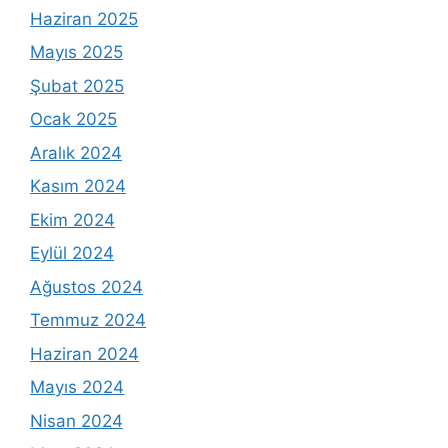
Haziran 2025
Mayıs 2025
Şubat 2025
Ocak 2025
Aralık 2024
Kasım 2024
Ekim 2024
Eylül 2024
Ağustos 2024
Temmuz 2024
Haziran 2024
Mayıs 2024
Nisan 2024