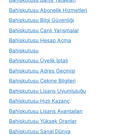
Bahiskutusu Bahis Yatakları
Bahiskutusu Abonelik Hizmetleri
Bahiskutusu Bilgi Güvenliği
Bahiskutusu Canlı Yarışmalar
Bahiskutusu Hesap Açma
Bahiskutusu
Bahiskutusu Üyelik İptali
Bahiskutusu Adres Geçmişi
Bahiskutusu Çekme Bilgileri
Bahiskutusu Lisans Uyumluluğu
Bahiskutusu Hızlı Kazanç
Bahiskutusu Lisans Avantajları
Bahiskutusu Yüksek Oranlar
Bahiskutusu Sanal Dünya