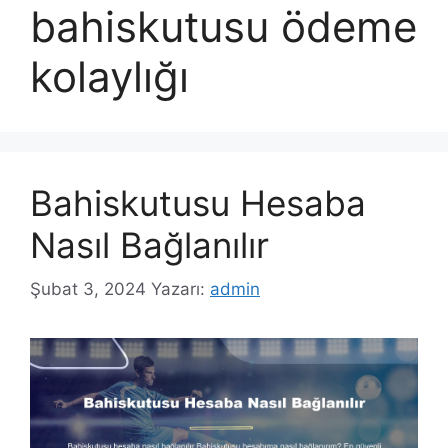
bahiskutusu ödeme
kolaylığı
Bahiskutusu Hesaba
Nasıl Bağlanılır
Şubat 3, 2024
Yazarı:
admin