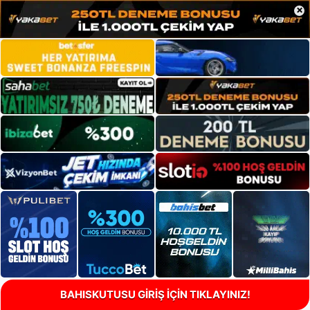
×
BAHISKUTUSU GİRİŞ İÇİN TIKLAYINIZ!