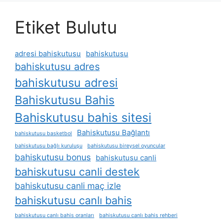
Etiket Bulutu
adresi bahiskutusu
bahiskutusu
bahiskutusu adres
bahiskutusu adresi
Bahiskutusu Bahis
Bahiskutusu bahis sitesi
Bahiskutusu Bağlantı
bahiskutusu basketbol
bahiskutusu bağlı kuruluşu
bahiskutusu bireysel oyuncular
bahiskutusu bonus
bahiskutusu canli
bahiskutusu canli destek
bahiskutusu canli maç izle
bahiskutusu canlı bahis
bahiskutusu canlı bahis oranları
bahiskutusu canlı bahis rehberi