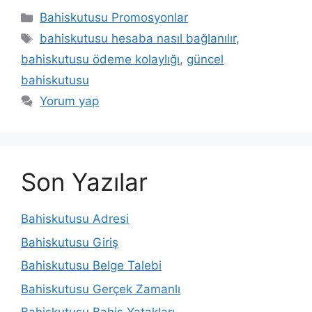
Kategoriler
Bahiskutusu Promosyonlar
Etiketler
bahiskutusu hesaba nasıl bağlanılır
,
bahiskutusu ödeme kolaylığı
,
güncel
bahiskutusu
Yorum yap
Son Yazılar
Bahiskutusu Adresi
Bahiskutusu Giriş
Bahiskutusu Belge Talebi
Bahiskutusu Gerçek Zamanlı