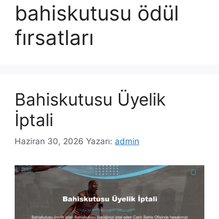
bahiskutusu ödül
fırsatları
Bahiskutusu Üyelik
İptali
Haziran 30, 2026
Yazarı:
admin