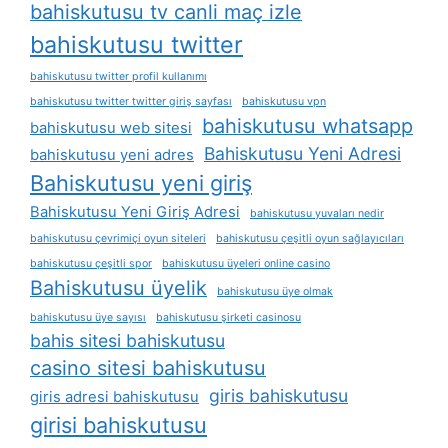
bahiskutusu tv canli maç izle
bahiskutusu twitter
bahiskutusu twitter profil kullanımı
bahiskutusu twitter twitter giriş sayfası
bahiskutusu vpn
bahiskutusu whatsapp
bahiskutusu web sitesi
Bahiskutusu Yeni Adresi
bahiskutusu yeni adres
Bahiskutusu yeni giriş
Bahiskutusu Yeni Giriş Adresi
bahiskutusu yuvaları nedir
bahiskutusu çevrimiçi oyun siteleri
bahiskutusu çeşitli oyun sağlayıcıları
bahiskutusu çeşitli spor
bahiskutusu üyeleri online casino
Bahiskutusu üyelik
bahiskutusu üye olmak
bahiskutusu üye sayısı
bahiskutusu şirketi casinosu
bahis sitesi bahiskutusu
casino sitesi bahiskutusu
giris bahiskutusu
giris adresi bahiskutusu
girisi bahiskutusu