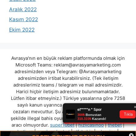
Aralık 2022
Kasım 2022
Ekim 2022
Avrasya'nın en büyük reklam platformunda olmak için
Microsoft Teams:
reklam@avrasyamarketing.com
adresimizden veya Telegram: @Avrasyamarketing
adresimizden irtibat kurabilirsiniz. (Tek iletişim
adreslerimiz teams / telegram ve mail adresimizdir.
Harici hiçbir iletişim adresimiz bulunmamaktadır.
Lütfen itibar etmeyiniz.) Türkiye yasalarına göre 7258
sayılı kanun uyarınca yasa dışı bahis oynamanın
cezaları mevcuttur. Şu an bulunduğunuz site hiç bir
şekilde illegal bahis oyunları oynatmıyor ve oynamaya
aracı olmuyordur.
super10bet
|
hizlicasinoo
|
thebet
|
betloca
|
royalgardenbet
|
alfabahis
|
vdcasino
|
×