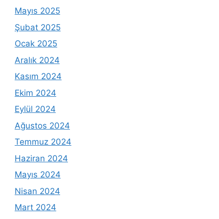
Mayıs 2025
Şubat 2025
Ocak 2025
Aralık 2024
Kasım 2024
Ekim 2024
Eylül 2024
Ağustos 2024
Temmuz 2024
Haziran 2024
Mayıs 2024
Nisan 2024
Mart 2024