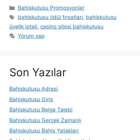
Kategoriler
Bahiskutusu Promosyonlar
Etiketler
bahiskutusu ödül fırsatları
,
bahiskutusu
üyelik i̇ptali
,
casino sitesi bahiskutusu
Yorum yap
Son Yazılar
Bahiskutusu Adresi
Bahiskutusu Giriş
Bahiskutusu Belge Talebi
Bahiskutusu Gerçek Zamanlı
Bahiskutusu Bahis Yatakları