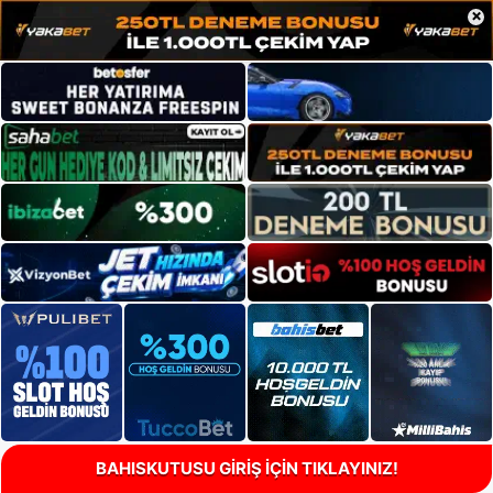
×
BAHISKUTUSU GİRİŞ İÇİN TIKLAYINIZ!