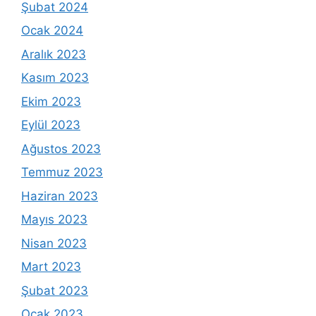
Şubat 2024
Ocak 2024
Aralık 2023
Kasım 2023
Ekim 2023
Eylül 2023
Ağustos 2023
Temmuz 2023
Haziran 2023
Mayıs 2023
Nisan 2023
Mart 2023
Şubat 2023
Ocak 2023