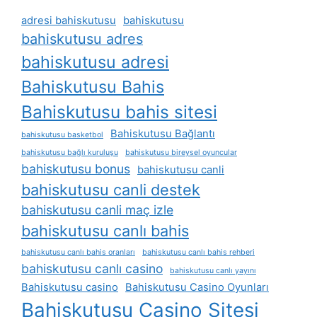
adresi bahiskutusu
bahiskutusu
bahiskutusu adres
bahiskutusu adresi
Bahiskutusu Bahis
Bahiskutusu bahis sitesi
Bahiskutusu Bağlantı
bahiskutusu basketbol
bahiskutusu bağlı kuruluşu
bahiskutusu bireysel oyuncular
bahiskutusu bonus
bahiskutusu canli
bahiskutusu canli destek
bahiskutusu canli maç izle
bahiskutusu canlı bahis
bahiskutusu canlı bahis oranları
bahiskutusu canlı bahis rehberi
bahiskutusu canlı casino
bahiskutusu canlı yayını
Bahiskutusu casino
Bahiskutusu Casino Oyunları
Bahiskutusu Casino Sitesi