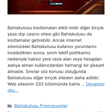
Bahiskutusu kısıtlamaları etkili midir diğer birçok
yasa dışı casino sitesi gibi Bahiskutusu de
kısıtlamalar getirebilir. Ancak internet
sitemizdeki Bahiskutusu kullanıcı yorumlarını
inceledikten sonra, sınırlı teklif politikamız
nedeniyle haksız yere ceza alan veya hesapları
askıya alınan kullanıcılardan herhangi bir şikayet
almadık. Sınırlar söz konusu olduğunda
Bahiskutusu diğer birçok siteden daha adildir.
Web sitesinin SSS bölümünde bahis …
Devamını
oku…
Kategoriler
Bahiskutusu Promosyonlar