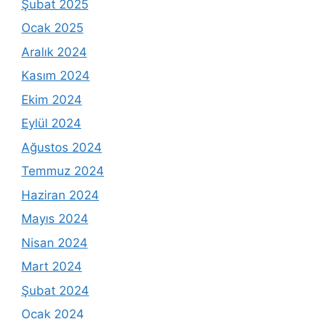
Şubat 2025
Ocak 2025
Aralık 2024
Kasım 2024
Ekim 2024
Eylül 2024
Ağustos 2024
Temmuz 2024
Haziran 2024
Mayıs 2024
Nisan 2024
Mart 2024
Şubat 2024
Ocak 2024