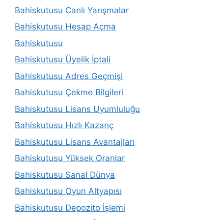
Bahiskutusu Canlı Yarışmalar
Bahiskutusu Hesap Açma
Bahiskutusu
Bahiskutusu Üyelik İptali
Bahiskutusu Adres Geçmişi
Bahiskutusu Çekme Bilgileri
Bahiskutusu Lisans Uyumluluğu
Bahiskutusu Hızlı Kazanç
Bahiskutusu Lisans Avantajları
Bahiskutusu Yüksek Oranlar
Bahiskutusu Sanal Dünya
Bahiskutusu Oyun Altyapısı
Bahiskutusu Depozito İşlemi