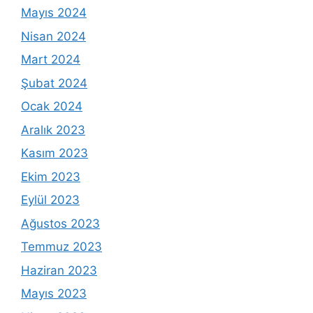
Mayıs 2024
Nisan 2024
Mart 2024
Şubat 2024
Ocak 2024
Aralık 2023
Kasım 2023
Ekim 2023
Eylül 2023
Ağustos 2023
Temmuz 2023
Haziran 2023
Mayıs 2023