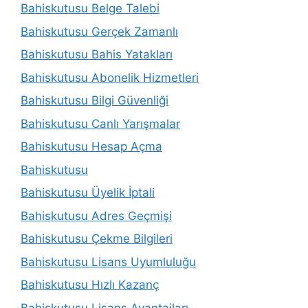
Bahiskutusu Belge Talebi
Bahiskutusu Gerçek Zamanlı
Bahiskutusu Bahis Yatakları
Bahiskutusu Abonelik Hizmetleri
Bahiskutusu Bilgi Güvenliği
Bahiskutusu Canlı Yarışmalar
Bahiskutusu Hesap Açma
Bahiskutusu
Bahiskutusu Üyelik İptali
Bahiskutusu Adres Geçmişi
Bahiskutusu Çekme Bilgileri
Bahiskutusu Lisans Uyumluluğu
Bahiskutusu Hızlı Kazanç
Bahiskutusu Lisans Avantajları